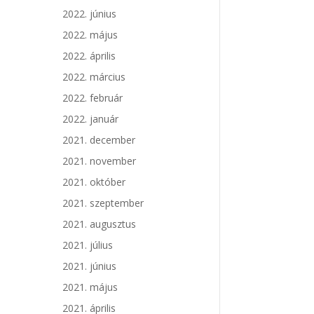
2022. június
2022. május
2022. április
2022. március
2022. február
2022. január
2021. december
2021. november
2021. október
2021. szeptember
2021. augusztus
2021. július
2021. június
2021. május
2021. április