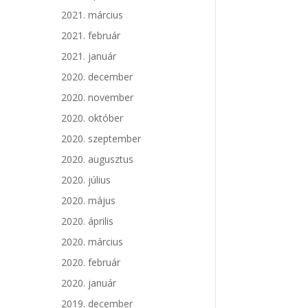
2021. március
2021. február
2021. január
2020. december
2020. november
2020. október
2020. szeptember
2020. augusztus
2020. július
2020. május
2020. április
2020. március
2020. február
2020. január
2019. december