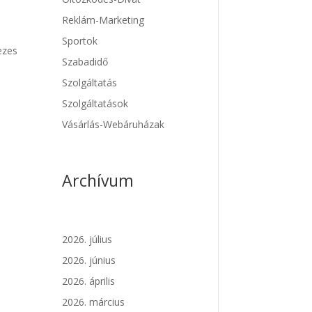
Reklám-Marketing
Sportok
ezes
Szabadidő
Szolgáltatás
Szolgáltatások
Vásárlás-Webáruházak
Archívum
2026. július
2026. június
2026. április
2026. március