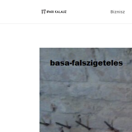
Biznisz