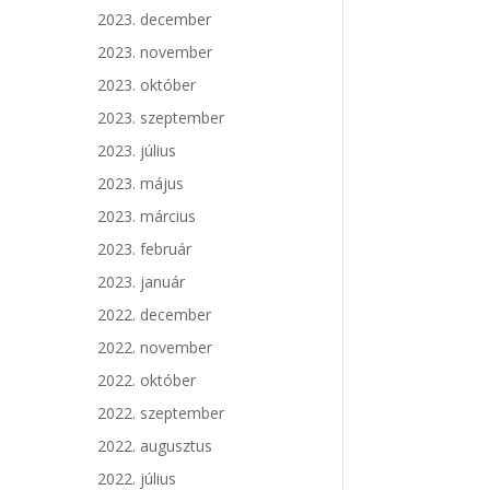
2023. december
2023. november
2023. október
2023. szeptember
2023. július
2023. május
2023. március
2023. február
2023. január
2022. december
2022. november
2022. október
2022. szeptember
2022. augusztus
2022. július