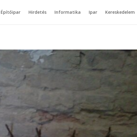
Építőipar
Hirdetés
Informatika
Ipar
Kereskedelem