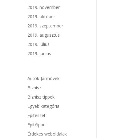
2019. november
2019. október
2019. szeptember
2019. augusztus
2019. július
2019. június
Autók-Járművek
Biznisz
Biznisz tippek
Egyéb kategória
Építészet
Építőipar
Érdekes weboldalak