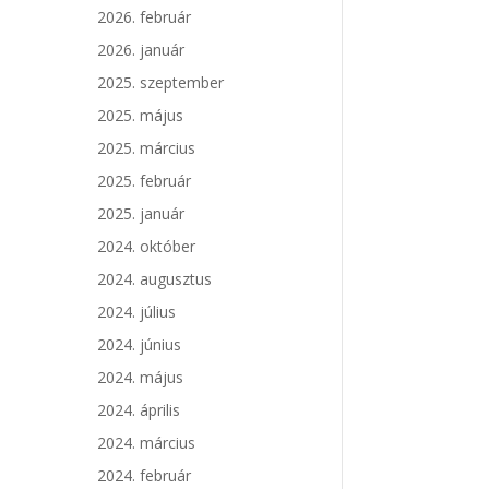
2026. február
2026. január
2025. szeptember
2025. május
2025. március
2025. február
2025. január
2024. október
2024. augusztus
2024. július
2024. június
2024. május
2024. április
2024. március
2024. február