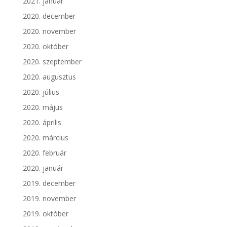
2021. január
2020. december
2020. november
2020. október
2020. szeptember
2020. augusztus
2020. július
2020. május
2020. április
2020. március
2020. február
2020. január
2019. december
2019. november
2019. október