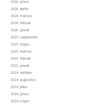
2026. június
2026. április
2026. március
2026. február
2026. január
2025. szeptember
2025. május
2025. március
2025. február
2025. január
2024. október
2024. augusztus
2024. július
2024. június
2024. május