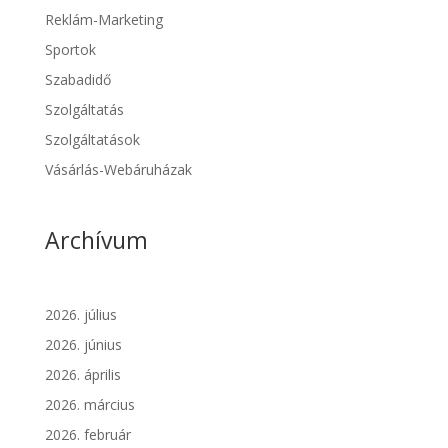
Reklám-Marketing
Sportok
Szabadidő
Szolgáltatás
Szolgáltatások
Vásárlás-Webáruházak
Archívum
2026. július
2026. június
2026. április
2026. március
2026. február