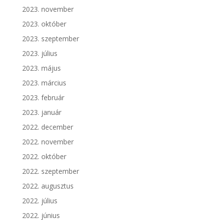
2023. november
2023. október
2023. szeptember
2023. július
2023. május
2023. március
2023. február
2023. január
2022. december
2022. november
2022. október
2022. szeptember
2022. augusztus
2022. július
2022. június