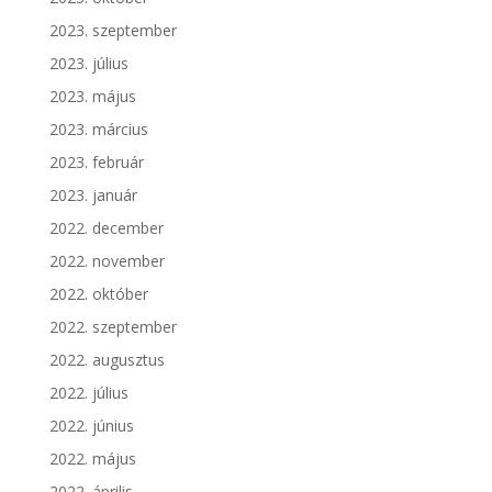
2023. szeptember
2023. július
2023. május
2023. március
2023. február
2023. január
2022. december
2022. november
2022. október
2022. szeptember
2022. augusztus
2022. július
2022. június
2022. május
2022. április