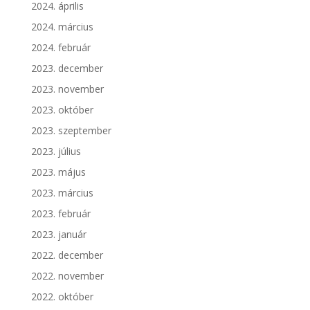
2024. április
2024. március
2024. február
2023. december
2023. november
2023. október
2023. szeptember
2023. július
2023. május
2023. március
2023. február
2023. január
2022. december
2022. november
2022. október