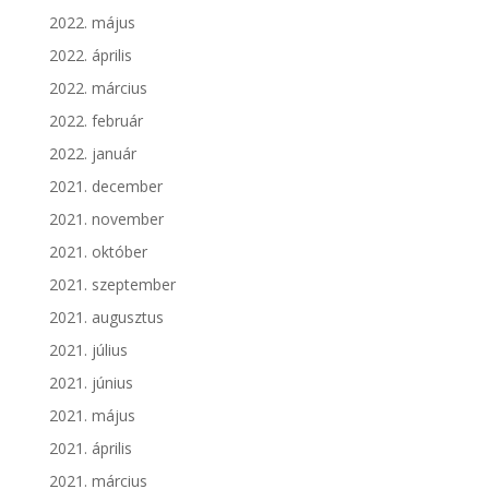
2022. május
2022. április
2022. március
2022. február
2022. január
2021. december
2021. november
2021. október
2021. szeptember
2021. augusztus
2021. július
2021. június
2021. május
2021. április
2021. március