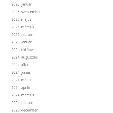
2026. január
2025. szeptember
2025. május
2025. március
2025. február
2025. január
2024. október
2024. augusztus
2024. július
2024. június
2024. május
2024. április
2024. március
2024. február
2023. december