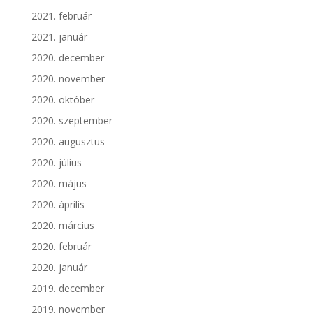
2021. február
2021. január
2020. december
2020. november
2020. október
2020. szeptember
2020. augusztus
2020. július
2020. május
2020. április
2020. március
2020. február
2020. január
2019. december
2019. november