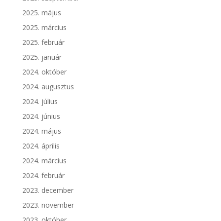
2025. május
2025. március
2025. február
2025. január
2024. október
2024. augusztus
2024. július
2024. június
2024. május
2024. április
2024. március
2024. február
2023. december
2023. november
2023. október