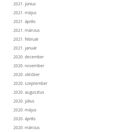
2021. június
2021. május
2021. április
2021. március
2021. február
2021. január
2020. december
2020. november
2020. október
2020. szeptember
2020. augusztus
2020. július
2020. május
2020. április
2020. március