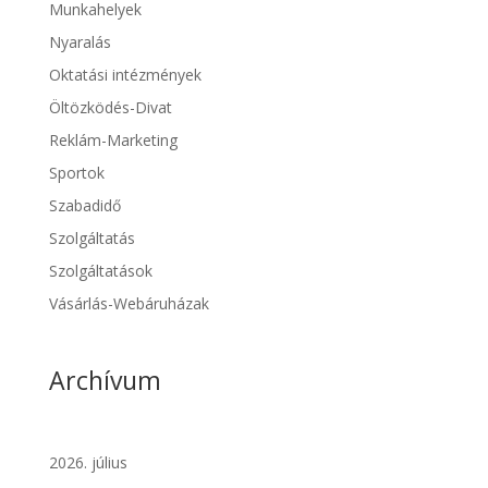
Munkahelyek
Nyaralás
Oktatási intézmények
Öltözködés-Divat
Reklám-Marketing
Sportok
Szabadidő
Szolgáltatás
Szolgáltatások
Vásárlás-Webáruházak
Archívum
2026. július