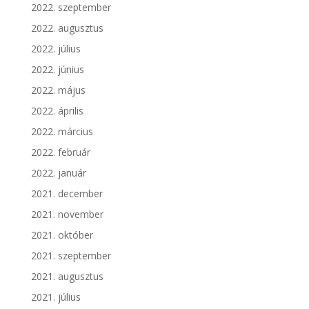
2022. szeptember
2022. augusztus
2022. július
2022. június
2022. május
2022. április
2022. március
2022. február
2022. január
2021. december
2021. november
2021. október
2021. szeptember
2021. augusztus
2021. július