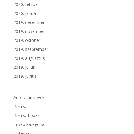
2020. február
2020. január
2019. december
2019. november
2019. október
2019. szeptember
2019. augusztus
2019. július
2019. június
Autók-Járművek
Biznisz
Biznisz tippek
Egyéb kategória
Építészet