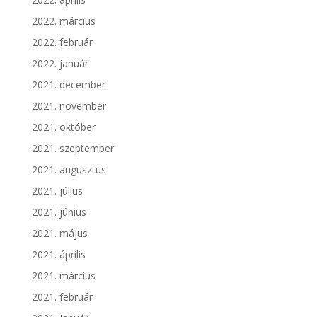
2022. március
2022. február
2022. január
2021. december
2021. november
2021. október
2021. szeptember
2021. augusztus
2021. július
2021. június
2021. május
2021. április
2021. március
2021. február