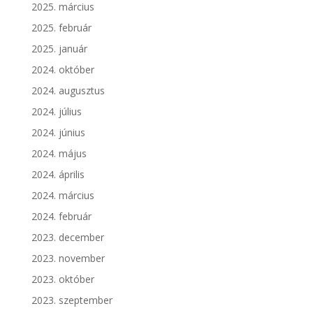
2025. március
2025. február
2025. január
2024. október
2024. augusztus
2024. július
2024. június
2024. május
2024. április
2024. március
2024. február
2023. december
2023. november
2023. október
2023. szeptember