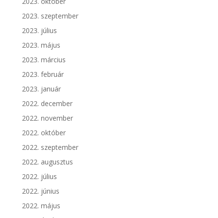
2023. október
2023. szeptember
2023. július
2023. május
2023. március
2023. február
2023. január
2022. december
2022. november
2022. október
2022. szeptember
2022. augusztus
2022. július
2022. június
2022. május