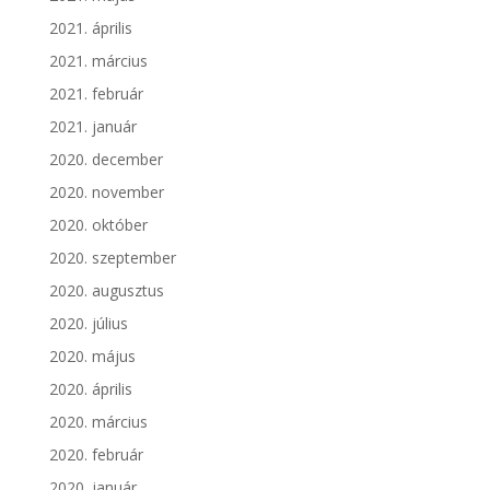
2021. április
2021. március
2021. február
2021. január
2020. december
2020. november
2020. október
2020. szeptember
2020. augusztus
2020. július
2020. május
2020. április
2020. március
2020. február
2020. január