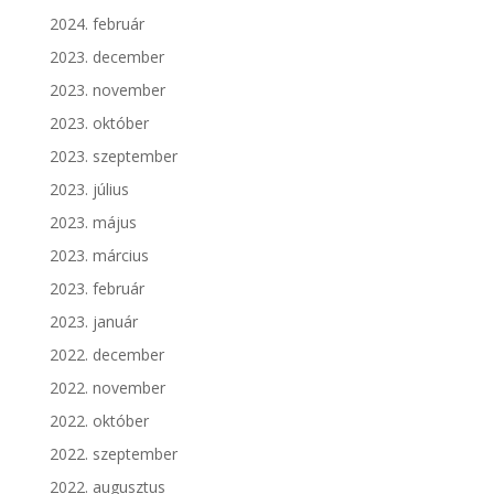
2024. február
2023. december
2023. november
2023. október
2023. szeptember
2023. július
2023. május
2023. március
2023. február
2023. január
2022. december
2022. november
2022. október
2022. szeptember
2022. augusztus