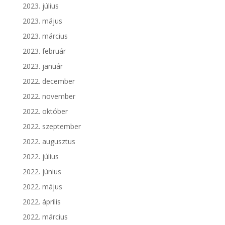
2023. július
2023. május
2023. március
2023. február
2023. január
2022. december
2022. november
2022. október
2022. szeptember
2022. augusztus
2022. július
2022. június
2022. május
2022. április
2022. március