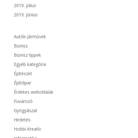
2019. július
2019. június
Autók-Járművek
Biznisz
Biznisz tippek
Egyéb kategória
Építészet
Építőipar
Érdekes weboldalak
Fuvarozó
Gyógyászat
Hirdetés
Hobbi-Kreatív