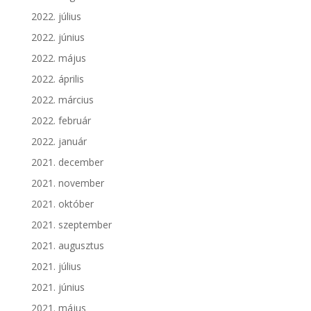
2022. július
2022. június
2022. május
2022. április
2022. március
2022. február
2022. január
2021. december
2021. november
2021. október
2021. szeptember
2021. augusztus
2021. július
2021. június
2021. május