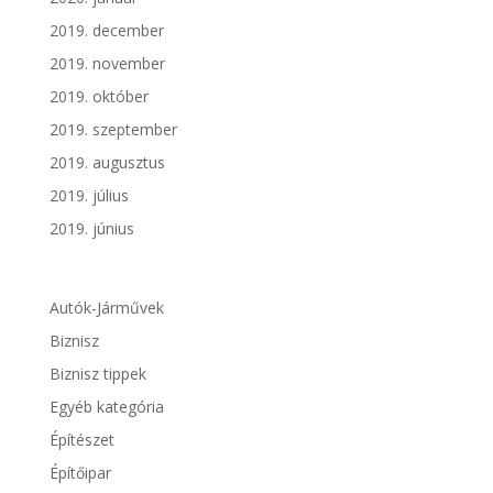
2019. december
2019. november
2019. október
2019. szeptember
2019. augusztus
2019. július
2019. június
Autók-Járművek
Biznisz
Biznisz tippek
Egyéb kategória
Építészet
Építőipar