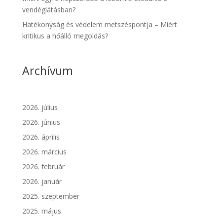
vendéglátásban?
Hatékonyság és védelem metszéspontja – Miért
kritikus a hőálló megoldás?
Archívum
2026. július
2026. június
2026. április
2026. március
2026. február
2026. január
2025. szeptember
2025. május