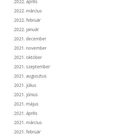
2022. április
2022. március
2022. február
2022. január
2021. december
2021. november
2021. október
2021. szeptember
2021. augusztus
2021. július
2021. június
2021. május
2021. április
2021. március
2021. február