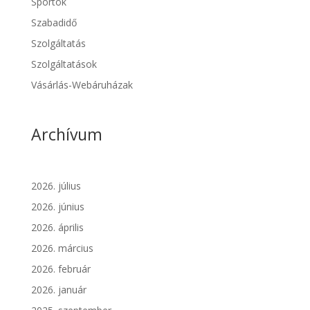
Sportok
Szabadidő
Szolgáltatás
Szolgáltatások
Vásárlás-Webáruházak
Archívum
2026. július
2026. június
2026. április
2026. március
2026. február
2026. január