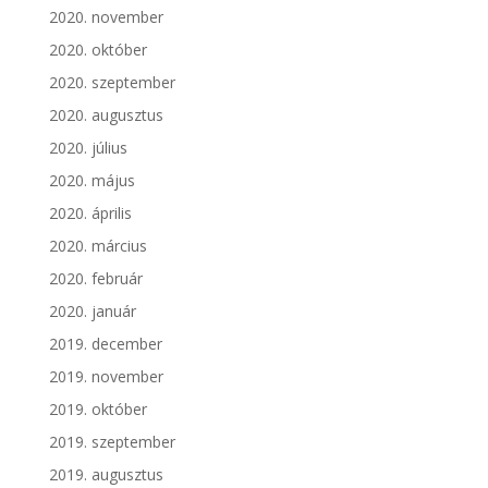
2020. november
2020. október
2020. szeptember
2020. augusztus
2020. július
2020. május
2020. április
2020. március
2020. február
2020. január
2019. december
2019. november
2019. október
2019. szeptember
2019. augusztus