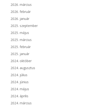
2026. március
2026. február
2026. január
2025. szeptember
2025. május
2025. március
2025. február
2025. január
2024. október
2024. augusztus
2024. július
2024. június
2024. május
2024. április
2024. március