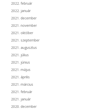
2022. február
2022. január
2021. december
2021. november
2021. október
2021. szeptember
2021. augusztus
2021. július
2021. június
2021. május
2021. április
2021. március
2021. február
2021. január
2020. december