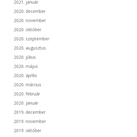
2021. január
2020. december
2020. november
2020. október
2020. szeptember
2020. augusztus
2020. július
2020. május
2020. április
2020. március
2020. február
2020. január
2019. december
2019. november
2019. október