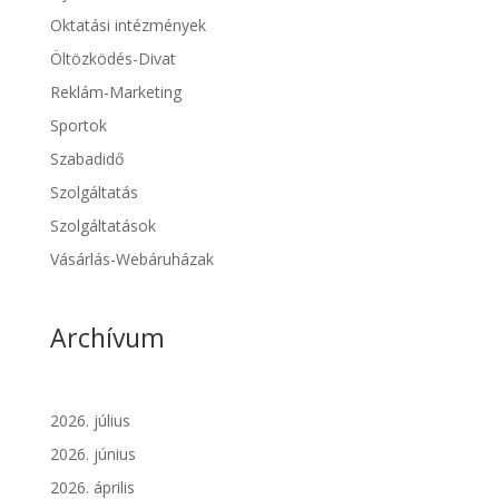
Oktatási intézmények
Öltözködés-Divat
Reklám-Marketing
Sportok
Szabadidő
Szolgáltatás
Szolgáltatások
Vásárlás-Webáruházak
Archívum
2026. július
2026. június
2026. április