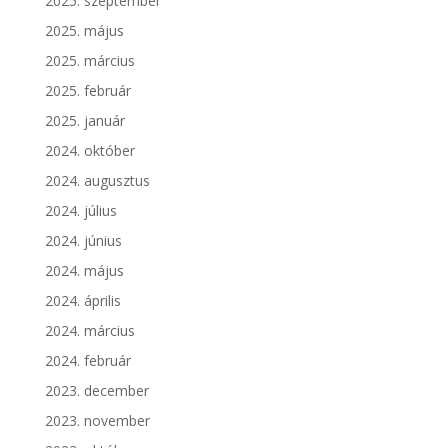
2025. szeptember
2025. május
2025. március
2025. február
2025. január
2024. október
2024. augusztus
2024. július
2024. június
2024. május
2024. április
2024. március
2024. február
2023. december
2023. november