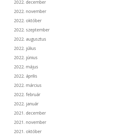
2022. december
2022. november
2022. október
2022. szeptember
2022. augusztus
2022. július
2022. június
2022. május
2022. április
2022. március
2022. február
2022. január
2021. december
2021. november
2021. október