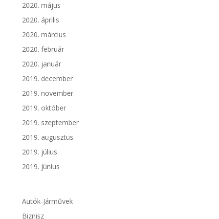
2020. május
2020. április
2020. március
2020. február
2020. január
2019. december
2019. november
2019. október
2019. szeptember
2019. augusztus
2019. július
2019. június
Autók-Járművek
Biznisz