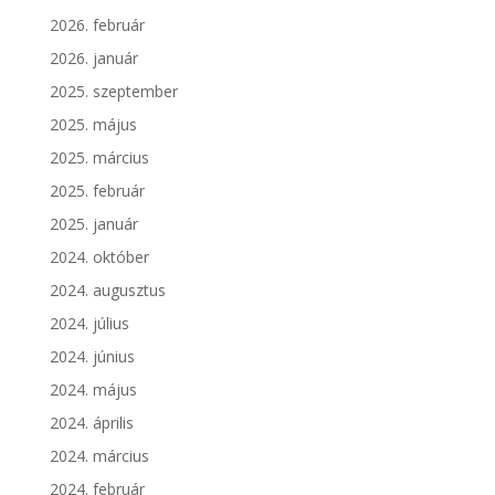
2026. február
2026. január
2025. szeptember
2025. május
2025. március
2025. február
2025. január
2024. október
2024. augusztus
2024. július
2024. június
2024. május
2024. április
2024. március
2024. február