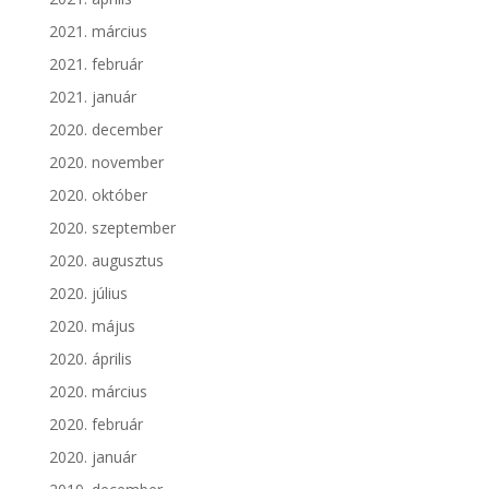
2021. március
2021. február
2021. január
2020. december
2020. november
2020. október
2020. szeptember
2020. augusztus
2020. július
2020. május
2020. április
2020. március
2020. február
2020. január