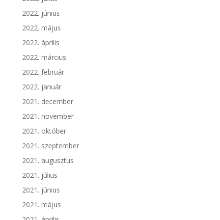
2022. június
2022. május
2022. április
2022. március
2022. február
2022. január
2021. december
2021. november
2021. október
2021. szeptember
2021. augusztus
2021. július
2021. június
2021. május
2021. április