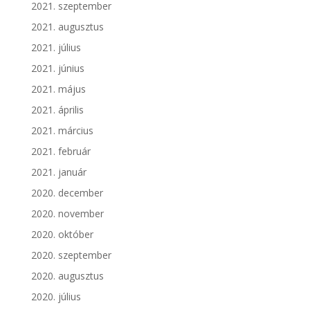
2021. szeptember
2021. augusztus
2021. július
2021. június
2021. május
2021. április
2021. március
2021. február
2021. január
2020. december
2020. november
2020. október
2020. szeptember
2020. augusztus
2020. július