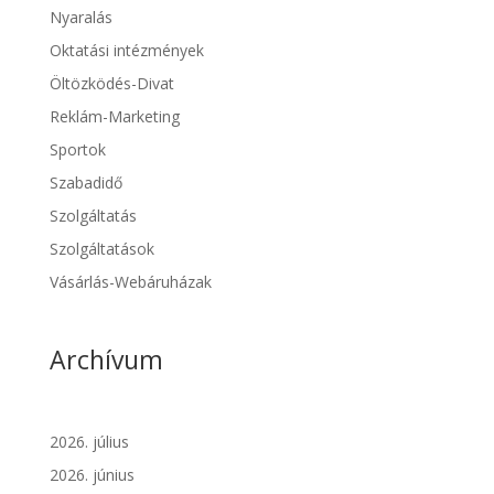
Nyaralás
Oktatási intézmények
Öltözködés-Divat
Reklám-Marketing
Sportok
Szabadidő
Szolgáltatás
Szolgáltatások
Vásárlás-Webáruházak
Archívum
2026. július
2026. június