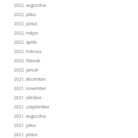
2022. augusztus
2022. július
2022. június
2022. május
2022. április
2022. március
2022. február
2022. január
2021. december
2021. november
2021. október
2021. szeptember
2021. augusztus
2021. július
2021. június