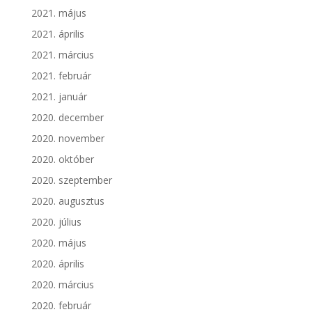
2021. május
2021. április
2021. március
2021. február
2021. január
2020. december
2020. november
2020. október
2020. szeptember
2020. augusztus
2020. július
2020. május
2020. április
2020. március
2020. február