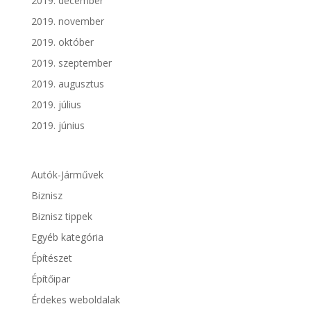
2019. december
2019. november
2019. október
2019. szeptember
2019. augusztus
2019. július
2019. június
Autók-Járművek
Biznisz
Biznisz tippek
Egyéb kategória
Építészet
Építőipar
Érdekes weboldalak