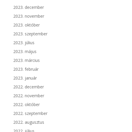
2023. december
2023. november
2023. október
2023. szeptember
2023. július
2023. május
2023. március
2023. február
2023. január
2022. december
2022. november
2022. október
2022. szeptember
2022. augusztus
2022. július