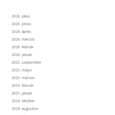
2026. július
2026. június
2026. április
2026. március
2026. február
2026. január
2025. szeptember
2025. május
2025. március
2025. február
2025. január
2024. október
2024. augusztus