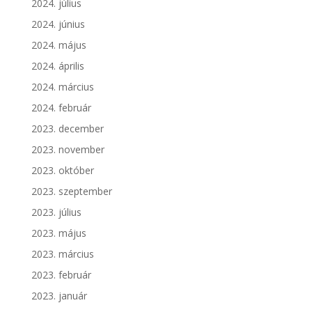
2024. július
2024. június
2024. május
2024. április
2024. március
2024. február
2023. december
2023. november
2023. október
2023. szeptember
2023. július
2023. május
2023. március
2023. február
2023. január