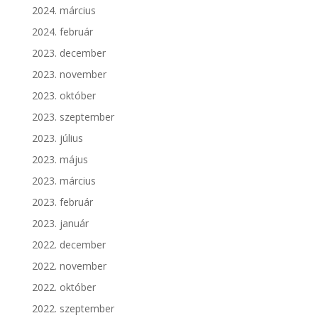
2024. március
2024. február
2023. december
2023. november
2023. október
2023. szeptember
2023. július
2023. május
2023. március
2023. február
2023. január
2022. december
2022. november
2022. október
2022. szeptember