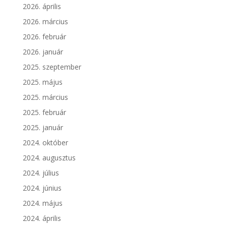
2026. április
2026. március
2026. február
2026. január
2025. szeptember
2025. május
2025. március
2025. február
2025. január
2024. október
2024. augusztus
2024. július
2024. június
2024. május
2024. április