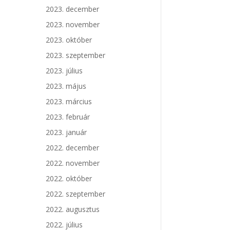
2023. december
2023. november
2023. október
2023. szeptember
2023. július
2023. május
2023. március
2023. február
2023. január
2022. december
2022. november
2022. október
2022. szeptember
2022. augusztus
2022. július