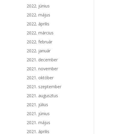
2022. június
2022. május
2022. április
2022. március
2022. február
2022. január
2021. december
2021. november
2021. október
2021. szeptember
2021. augusztus
2021. július
2021. június
2021. május
2021. április