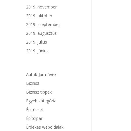
2019. november
2019. október
2019. szeptember
2019. augusztus
2019. július
2019. június
Autók-Járművek
Biznisz
Biznisz tippek
Egyéb kategória
Építészet
Építőipar
Érdekes weboldalak