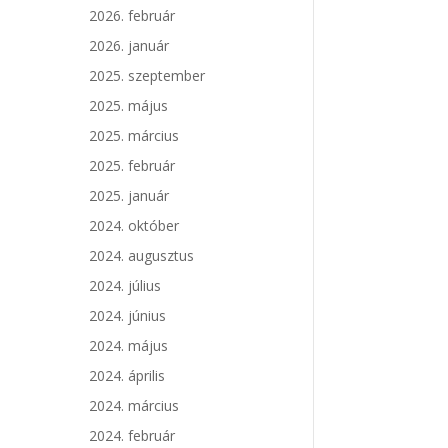
2026. február
2026. január
2025. szeptember
2025. május
2025. március
2025. február
2025. január
2024. október
2024. augusztus
2024. július
2024. június
2024. május
2024. április
2024. március
2024. február