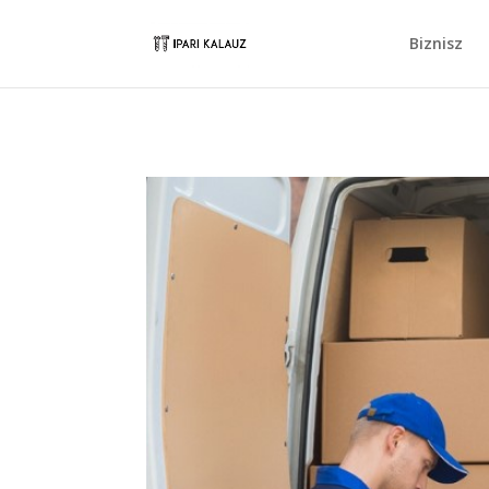
Biznisz