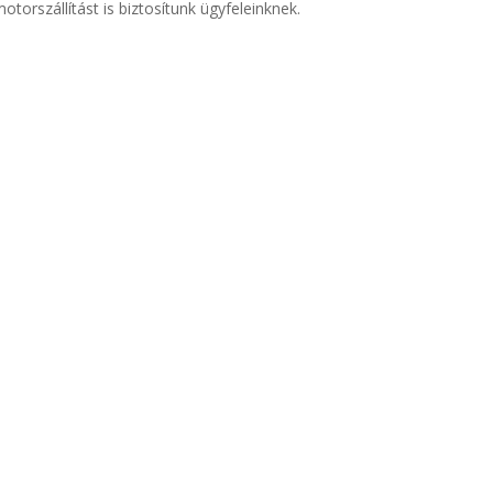
motorszállítást is biztosítunk ügyfeleinknek.