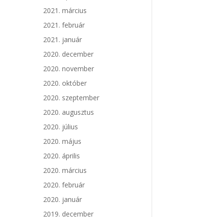
2021. március
2021. február
2021. január
2020. december
2020. november
2020. október
2020. szeptember
2020. augusztus
2020. július
2020. május
2020. április
2020. március
2020. február
2020. január
2019. december