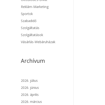
Reklám-Marketing
Sportok
Szabadidő
Szolgáltatás
Szolgáltatások
Vásárlás-Webáruházak
Archívum
2026. július
2026. június
2026. április
2026. március