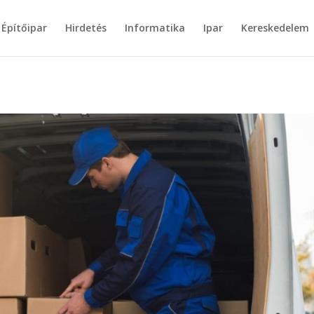
Építőipar
Hirdetés
Informatika
Ipar
Kereskedelem