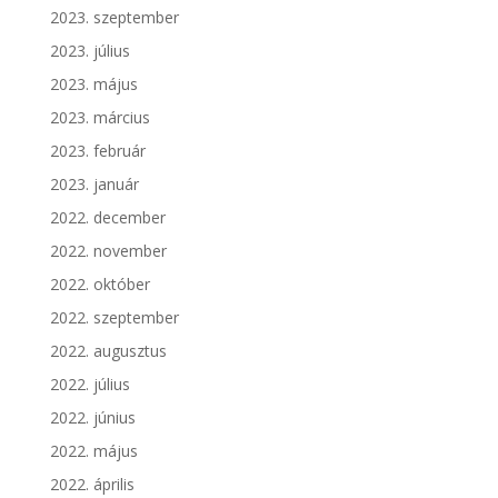
2023. szeptember
2023. július
2023. május
2023. március
2023. február
2023. január
2022. december
2022. november
2022. október
2022. szeptember
2022. augusztus
2022. július
2022. június
2022. május
2022. április