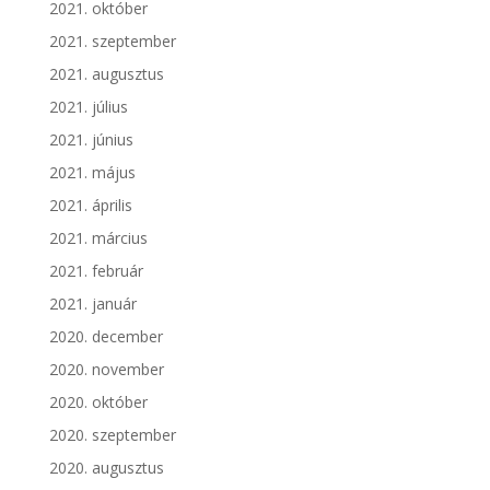
2021. október
2021. szeptember
2021. augusztus
2021. július
2021. június
2021. május
2021. április
2021. március
2021. február
2021. január
2020. december
2020. november
2020. október
2020. szeptember
2020. augusztus