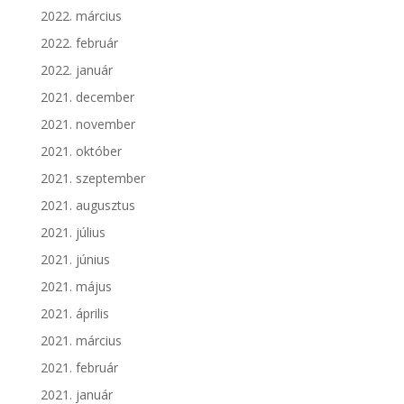
2022. március
2022. február
2022. január
2021. december
2021. november
2021. október
2021. szeptember
2021. augusztus
2021. július
2021. június
2021. május
2021. április
2021. március
2021. február
2021. január