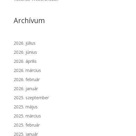
Archívum
2026. július
2026. június
2026. április
2026. március
2026. február
2026. január
2025. szeptember
2025. május
2025. március
2025. február
2025. január