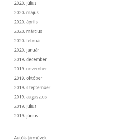
2020. július
2020. május
2020. április
2020. március
2020. február
2020. január
2019. december
2019. november
2019. október
2019. szeptember
2019. augusztus
2019. július
2019. június
Autók-Járművek