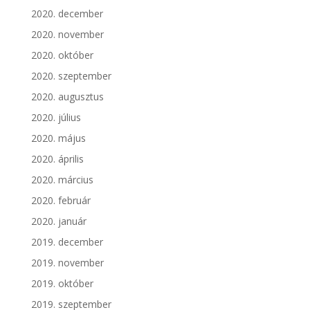
2020. december
2020. november
2020. október
2020. szeptember
2020. augusztus
2020. július
2020. május
2020. április
2020. március
2020. február
2020. január
2019. december
2019. november
2019. október
2019. szeptember