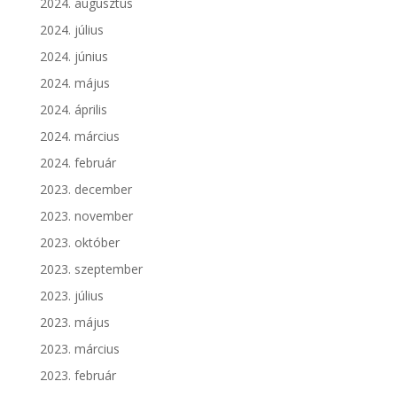
2024. augusztus
2024. július
2024. június
2024. május
2024. április
2024. március
2024. február
2023. december
2023. november
2023. október
2023. szeptember
2023. július
2023. május
2023. március
2023. február