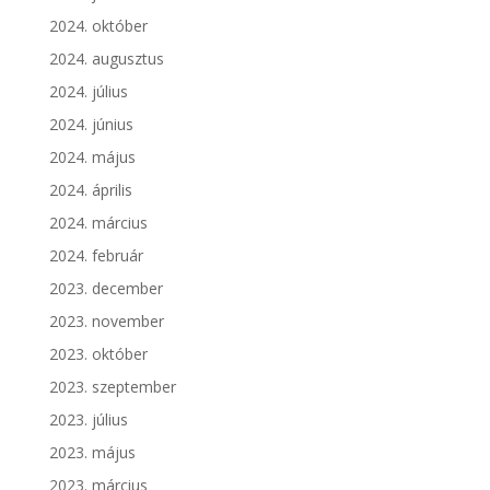
2024. október
2024. augusztus
2024. július
2024. június
2024. május
2024. április
2024. március
2024. február
2023. december
2023. november
2023. október
2023. szeptember
2023. július
2023. május
2023. március