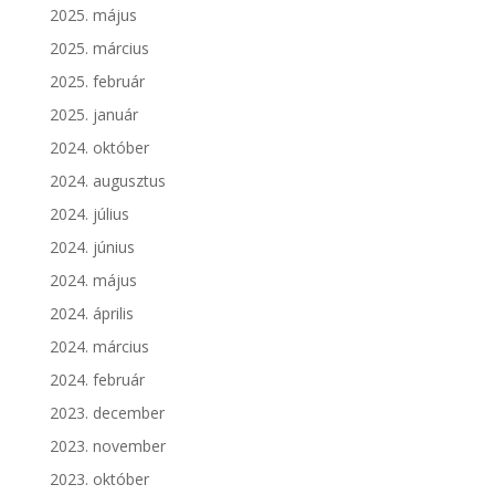
2025. május
2025. március
2025. február
2025. január
2024. október
2024. augusztus
2024. július
2024. június
2024. május
2024. április
2024. március
2024. február
2023. december
2023. november
2023. október