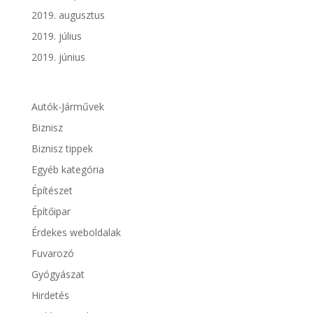
2019. augusztus
2019. július
2019. június
Autók-Járművek
Biznisz
Biznisz tippek
Egyéb kategória
Építészet
Építőipar
Érdekes weboldalak
Fuvarozó
Gyógyászat
Hirdetés