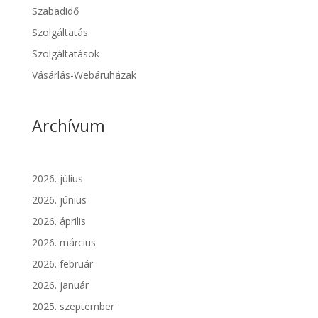
Szabadidő
Szolgáltatás
Szolgáltatások
Vásárlás-Webáruházak
Archívum
2026. július
2026. június
2026. április
2026. március
2026. február
2026. január
2025. szeptember