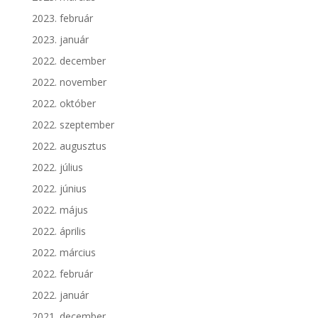
2023. február
2023. január
2022. december
2022. november
2022. október
2022. szeptember
2022. augusztus
2022. július
2022. június
2022. május
2022. április
2022. március
2022. február
2022. január
2021. december