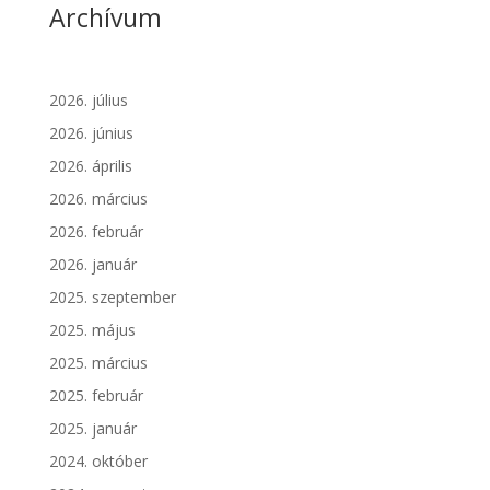
Archívum
2026. július
2026. június
2026. április
2026. március
2026. február
2026. január
2025. szeptember
2025. május
2025. március
2025. február
2025. január
2024. október