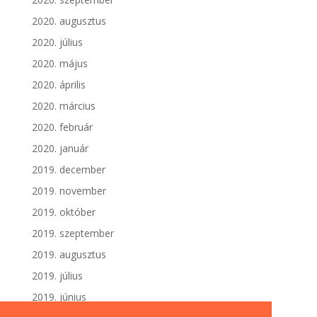
2020. augusztus
2020. július
2020. május
2020. április
2020. március
2020. február
2020. január
2019. december
2019. november
2019. október
2019. szeptember
2019. augusztus
2019. július
2019. június