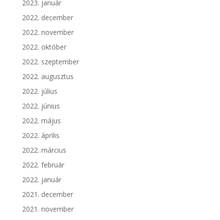
2023. január
2022. december
2022. november
2022. október
2022. szeptember
2022. augusztus
2022. július
2022. június
2022. május
2022. április
2022. március
2022. február
2022. január
2021. december
2021. november