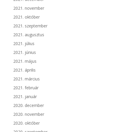
2021. november
2021. október
2021. szeptember
2021. augusztus
2021. július
2021. június
2021. május
2021. április
2021. március
2021. február
2021. január
2020. december
2020. november
2020. október
2020. szeptember