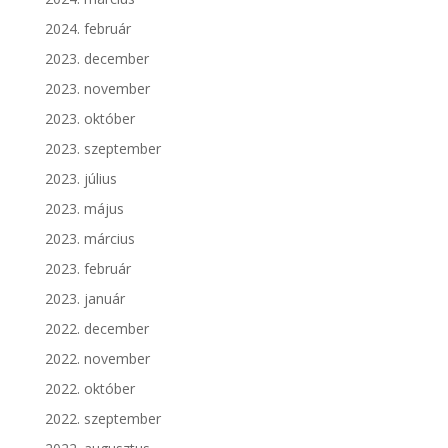
2024. február
2023. december
2023. november
2023. október
2023. szeptember
2023. július
2023. május
2023. március
2023. február
2023. január
2022. december
2022. november
2022. október
2022. szeptember