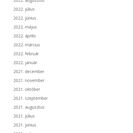
2022. augusztus
2022. július
2022. június
2022. május
2022. április
2022. március
2022. február
2022. január
2021. december
2021. november
2021. október
2021. szeptember
2021. augusztus
2021. július
2021. június