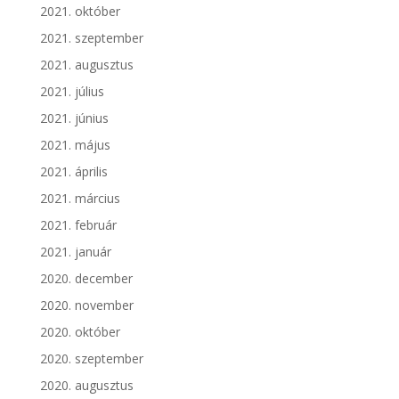
2021. október
2021. szeptember
2021. augusztus
2021. július
2021. június
2021. május
2021. április
2021. március
2021. február
2021. január
2020. december
2020. november
2020. október
2020. szeptember
2020. augusztus