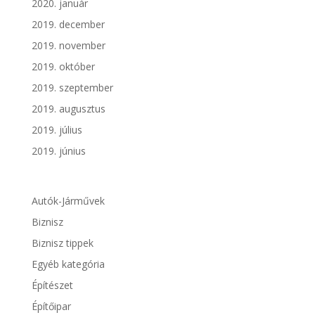
2020. január
2019. december
2019. november
2019. október
2019. szeptember
2019. augusztus
2019. július
2019. június
Autók-Járművek
Biznisz
Biznisz tippek
Egyéb kategória
Építészet
Építőipar