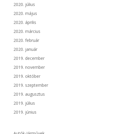
2020. július
2020. május
2020. április
2020. március
2020. február
2020. január
2019. december
2019. november
2019. október
2019. szeptember
2019. augusztus
2019. július
2019. június
Autók-Járművek