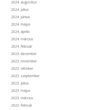
2024. augusztus
2024. július
2024. június
2024. május
2024. április
2024. március
2024. február
2023. december
2023. november
2023. október
2023. szeptember
2023. július
2023. május
2023. március
2023. február