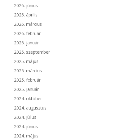
2026. június
2026. április
2026. március
2026. február
2026. január
2025. szeptember
2025. május
2025. március
2025. február
2025. január
2024. október
2024. augusztus
2024. július
2024. június
2024. május