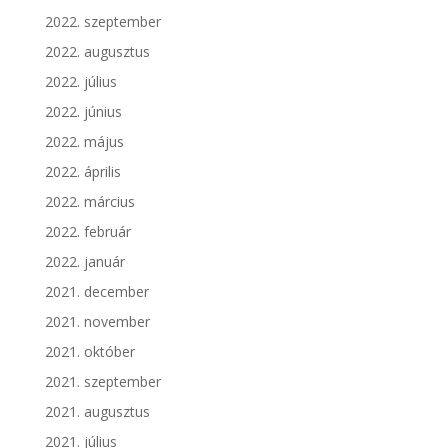
2022. szeptember
2022. augusztus
2022. július
2022. június
2022. május
2022. április
2022. március
2022. február
2022. január
2021. december
2021. november
2021. október
2021. szeptember
2021. augusztus
2021. július