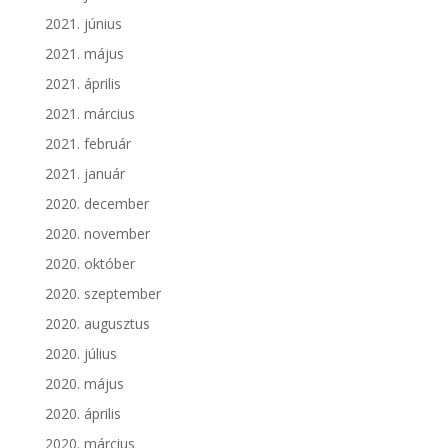
2021. június
2021. május
2021. április
2021. március
2021. február
2021. január
2020. december
2020. november
2020. október
2020. szeptember
2020. augusztus
2020. július
2020. május
2020. április
2020. március