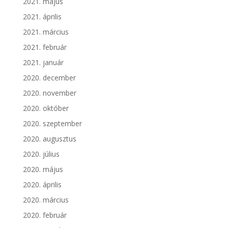
2021. május
2021. április
2021. március
2021. február
2021. január
2020. december
2020. november
2020. október
2020. szeptember
2020. augusztus
2020. július
2020. május
2020. április
2020. március
2020. február