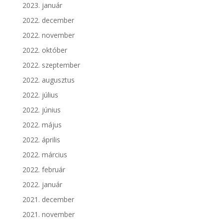
2023. január
2022. december
2022. november
2022. október
2022. szeptember
2022. augusztus
2022. július
2022. június
2022. május
2022. április
2022. március
2022. február
2022. január
2021. december
2021. november