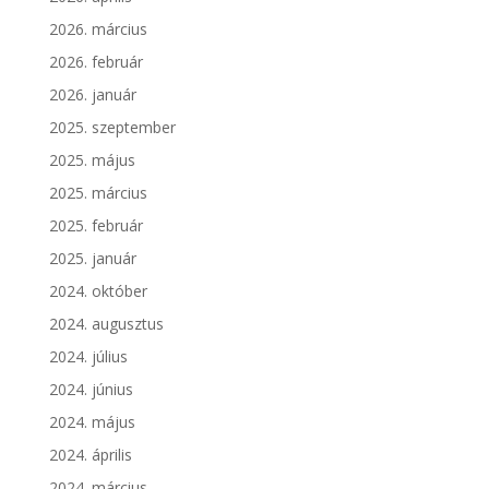
2026. március
2026. február
2026. január
2025. szeptember
2025. május
2025. március
2025. február
2025. január
2024. október
2024. augusztus
2024. július
2024. június
2024. május
2024. április
2024. március