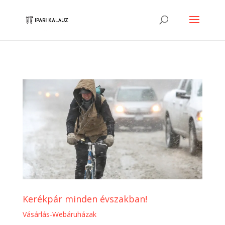
Kerékpár minden évszakban!
Vásárlás-Webáruházak