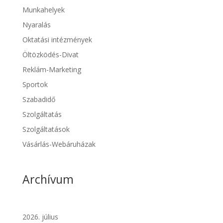
Munkahelyek
Nyaralás
Oktatási intézmények
Öltözködés-Divat
Reklám-Marketing
Sportok
Szabadidő
Szolgáltatás
Szolgáltatások
Vásárlás-Webáruházak
Archívum
2026. július