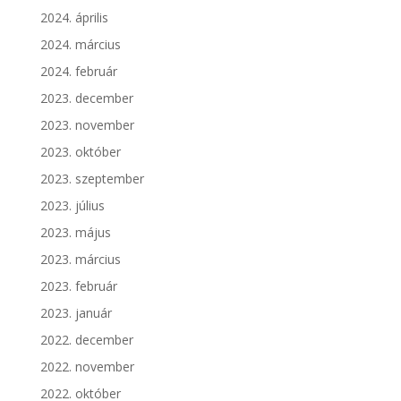
2024. április
2024. március
2024. február
2023. december
2023. november
2023. október
2023. szeptember
2023. július
2023. május
2023. március
2023. február
2023. január
2022. december
2022. november
2022. október