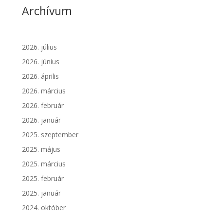
Archívum
2026. július
2026. június
2026. április
2026. március
2026. február
2026. január
2025. szeptember
2025. május
2025. március
2025. február
2025. január
2024. október