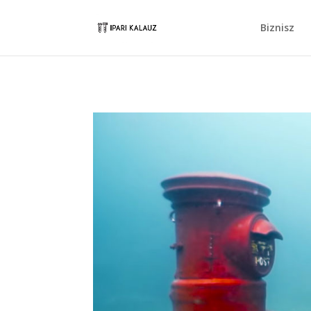
Biznisz