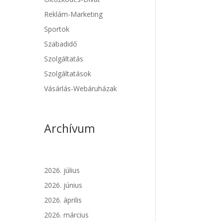
Reklám-Marketing
Sportok
Szabadidő
Szolgáltatás
Szolgáltatások
Vásárlás-Webáruházak
Archívum
2026. július
2026. június
2026. április
2026. március