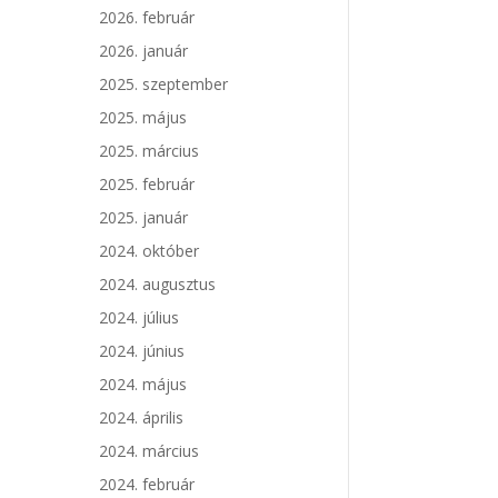
2026. február
2026. január
2025. szeptember
2025. május
2025. március
2025. február
2025. január
2024. október
2024. augusztus
2024. július
2024. június
2024. május
2024. április
2024. március
2024. február