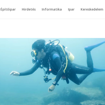
Építőipar
Hirdetés
Informatika
Ipar
Kereskedelem