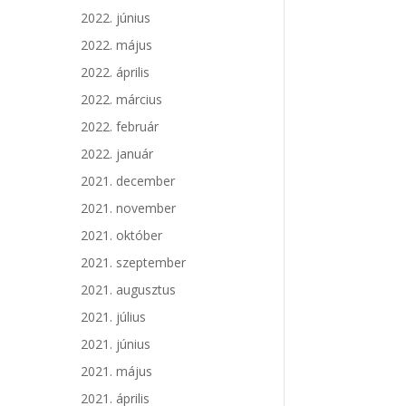
2022. június
2022. május
2022. április
2022. március
2022. február
2022. január
2021. december
2021. november
2021. október
2021. szeptember
2021. augusztus
2021. július
2021. június
2021. május
2021. április