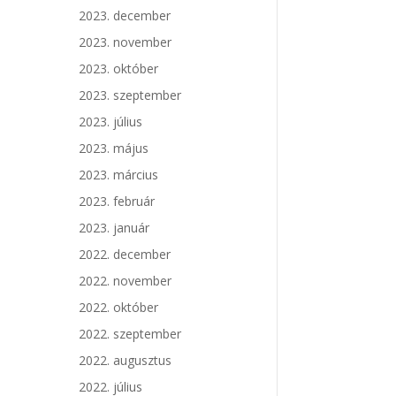
2023. december
2023. november
2023. október
2023. szeptember
2023. július
2023. május
2023. március
2023. február
2023. január
2022. december
2022. november
2022. október
2022. szeptember
2022. augusztus
2022. július