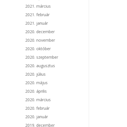
2021. március
2021. február
2021. január
2020. december
2020. november
2020. október
2020. szeptember
2020. augusztus
2020. július
2020. május
2020. április
2020. március
2020. február
2020. január
2019. december