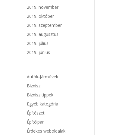
2019. november
2019. október
2019. szeptember
2019. augusztus
2019. július
2019. június
Autók-Járművek
Biznisz
Biznisz tippek
Egyéb kategória
Építészet
Építőipar
Érdekes weboldalak