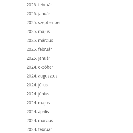
2026. február
2026. január
2025. szeptember
2025. május
2025. március
2025. február
2025. január
2024. október
2024. augusztus
2024. július
2024. június
2024. május
2024. április
2024. március
2024. február