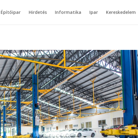
Építőipar
Hirdetés
Informatika
Ipar
Kereskedelem