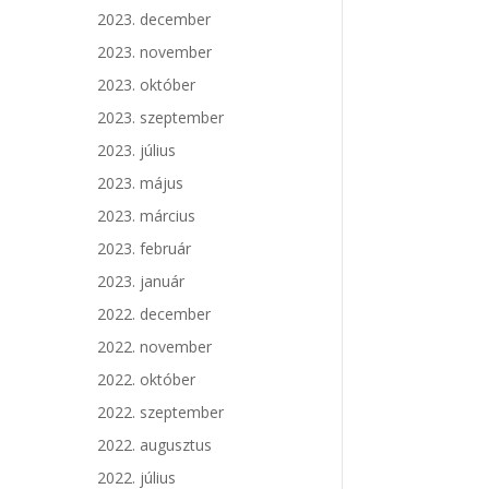
2023. december
2023. november
2023. október
2023. szeptember
2023. július
2023. május
2023. március
2023. február
2023. január
2022. december
2022. november
2022. október
2022. szeptember
2022. augusztus
2022. július