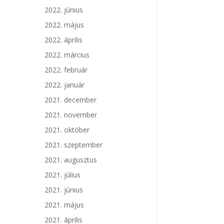
2022. június
2022. május
2022. április
2022. március
2022. február
2022. január
2021. december
2021. november
2021. október
2021. szeptember
2021. augusztus
2021. július
2021. június
2021. május
2021. április