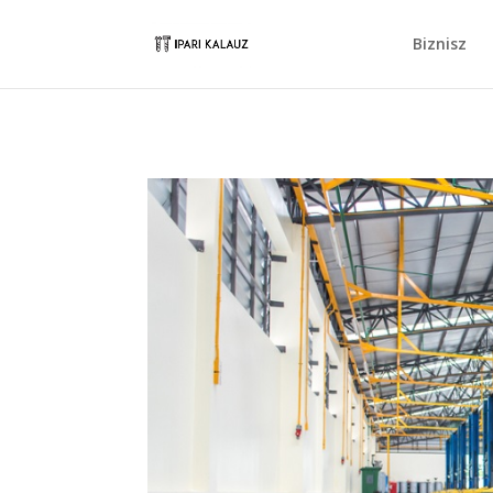
Biznisz