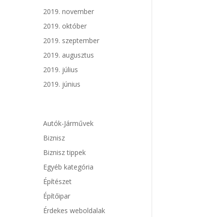
2019. november
2019. október
2019. szeptember
2019. augusztus
2019. július
2019. június
Autók-Járművek
Biznisz
Biznisz tippek
Egyéb kategória
Építészet
Építőipar
Érdekes weboldalak