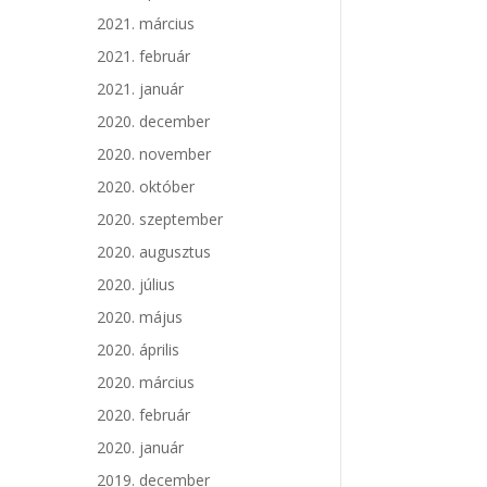
2021. március
2021. február
2021. január
2020. december
2020. november
2020. október
2020. szeptember
2020. augusztus
2020. július
2020. május
2020. április
2020. március
2020. február
2020. január
2019. december