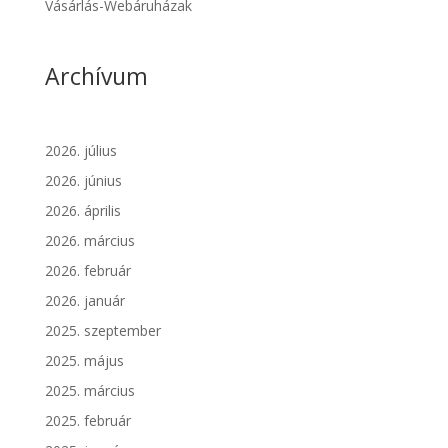
Vásárlás-Webáruházak
Archívum
2026. július
2026. június
2026. április
2026. március
2026. február
2026. január
2025. szeptember
2025. május
2025. március
2025. február