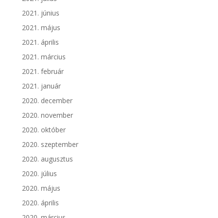
2021. június
2021. május
2021. április
2021. március
2021. február
2021. január
2020. december
2020. november
2020. október
2020. szeptember
2020. augusztus
2020. július
2020. május
2020. április
2020. március