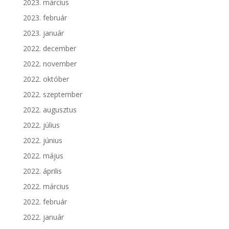
2023. március
2023. február
2023. január
2022. december
2022. november
2022. október
2022. szeptember
2022. augusztus
2022. július
2022. június
2022. május
2022. április
2022. március
2022. február
2022. január