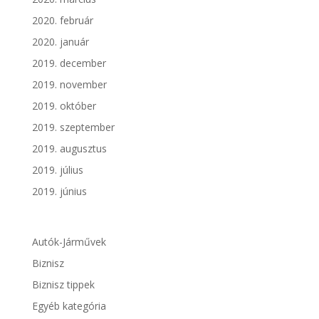
2020. február
2020. január
2019. december
2019. november
2019. október
2019. szeptember
2019. augusztus
2019. július
2019. június
Autók-Járművek
Biznisz
Biznisz tippek
Egyéb kategória