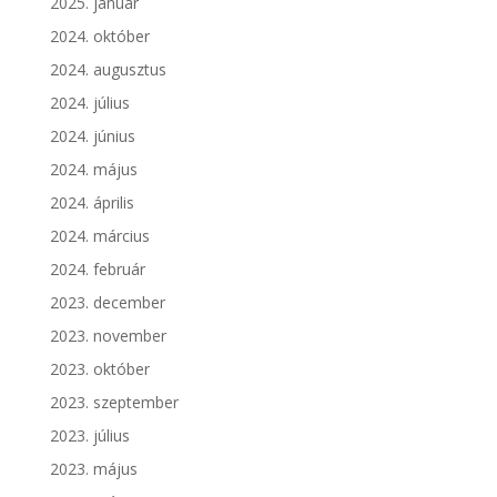
2025. január
2024. október
2024. augusztus
2024. július
2024. június
2024. május
2024. április
2024. március
2024. február
2023. december
2023. november
2023. október
2023. szeptember
2023. július
2023. május