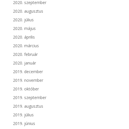
2020. szeptember
2020. augusztus
2020. július
2020. május
2020. április
2020. március
2020. február
2020. január
2019. december
2019. november
2019. október
2019. szeptember
2019. augusztus
2019. július
2019. június