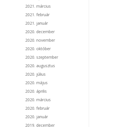
2021. március
2021. február
2021. január
2020. december
2020. november
2020. október
2020. szeptember
2020. augusztus
2020. július
2020. május
2020. április
2020. március
2020. február
2020. január
2019. december