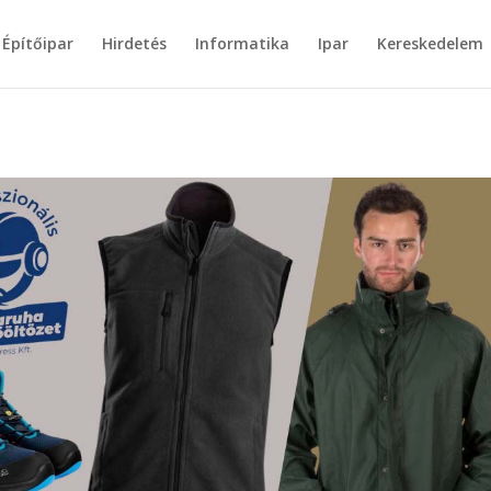
Építőipar
Hirdetés
Informatika
Ipar
Kereskedelem