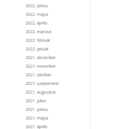
2022. június
2022. május
2022. április
2022. március
2022. február
2022. január
2021. december
2021. november
2021. október
2021. szeptember
2021. augusztus
2021. július
2021. június
2021. május
2021. április