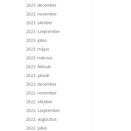
2023. december
2023. november
2023. október
2023. szeptember
2023. július
2023. május
2023. március
2023. február
2023. január
2022. december
2022. november
2022. október
2022. szeptember
2022. augusztus
2022. július