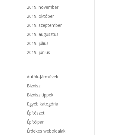
2019. november
2019. október
2019. szeptember
2019. augusztus
2019. július
2019. június
Autók-Járművek
Biznisz
Biznisz tippek
Egyéb kategória
Építészet
Építőipar
Érdekes weboldalak