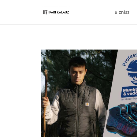
Biznisz