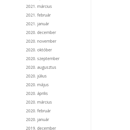
2021. március
2021. február
2021. január
2020. december
2020. november
2020. október
2020. szeptember
2020. augusztus
2020. július
2020. május
2020. április
2020. március
2020. február
2020. január
2019. december