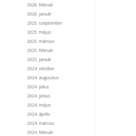
2026. február
2026. január
2025. szeptember
2025. május
2025. március
2025. február
2025. január
2024. október
2024. augusztus
2024. július
2024. június
2024. május
2024. április
2024. március
2024. február