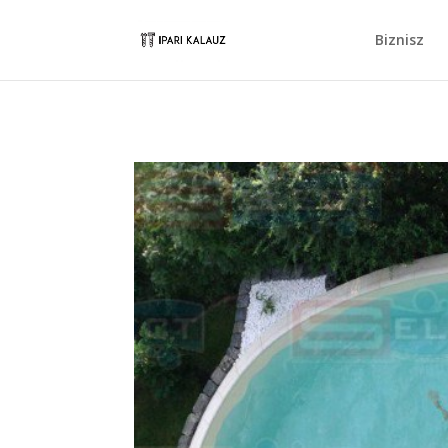
Biznisz