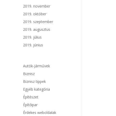
2019. november
2019. október
2019. szeptember
2019. augusztus
2019. július
2019. június
Autók-Járművek
Biznisz
Biznisz tippek
Egyéb kategória
Építészet
Építőipar
Érdekes weboldalak