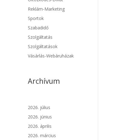
Reklám-Marketing
Sportok
Szabadidő
Szolgáltatás
Szolgáltatások
Vásárlás-Webáruházak
Archívum
2026. július
2026. június
2026. április
2026. március