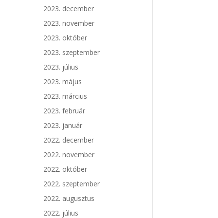
2023. december
2023. november
2023. október
2023. szeptember
2023. július
2023. május
2023. március
2023. február
2023. január
2022. december
2022. november
2022. október
2022. szeptember
2022. augusztus
2022. július