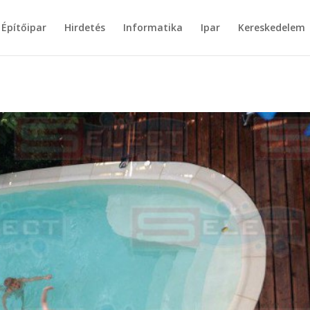
Építőipar
Hirdetés
Informatika
Ipar
Kereskedelem