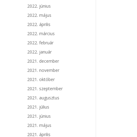
2022. június
2022. május
2022. április
2022. március
2022. február
2022. január
2021. december
2021. november
2021. október
2021. szeptember
2021. augusztus
2021. július
2021. június
2021. május
2021. április