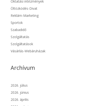
Oktatási intézmények
Öltözködés-Divat
Reklám-Marketing
Sportok
Szabadidő
Szolgáltatás
Szolgáltatások
Vásárlás-Webáruházak
Archívum
2026. július
2026. június
2026. április