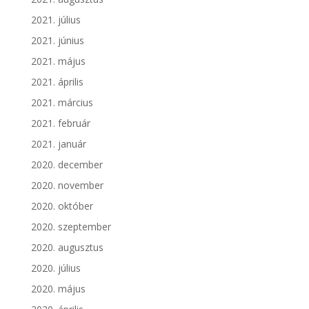
2021. július
2021. június
2021. május
2021. április
2021. március
2021. február
2021. január
2020. december
2020. november
2020. október
2020. szeptember
2020. augusztus
2020. július
2020. május