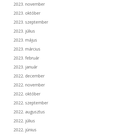
2023. november
2023. október
2023. szeptember
2023. július
2023. május
2023. március
2023. február
2023. január
2022. december
2022. november
2022. október
2022. szeptember
2022. augusztus
2022. július
2022. június