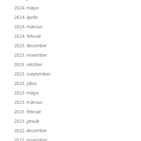
2024. május
2024. április
2024. március
2024. február
2023. december
2023. november
2023. október
2023. szeptember
2023. július
2023. május
2023. március
2023. február
2023. január
2022. december
2022. november