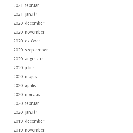
2021. február
2021. január
2020. december
2020. november
2020. október
2020. szeptember
2020. augusztus
2020. július
2020. május
2020. április
2020. március
2020. február
2020. január
2019. december
2019. november