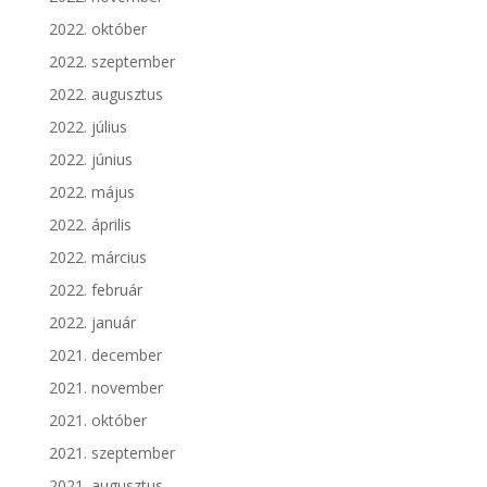
2022. október
2022. szeptember
2022. augusztus
2022. július
2022. június
2022. május
2022. április
2022. március
2022. február
2022. január
2021. december
2021. november
2021. október
2021. szeptember
2021. augusztus