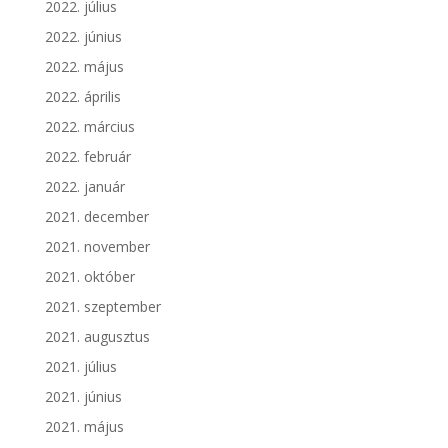
2022. július
2022. június
2022. május
2022. április
2022. március
2022. február
2022. január
2021. december
2021. november
2021. október
2021. szeptember
2021. augusztus
2021. július
2021. június
2021. május