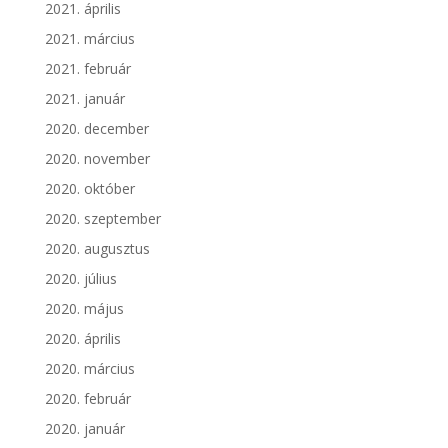
2021. április
2021. március
2021. február
2021. január
2020. december
2020. november
2020. október
2020. szeptember
2020. augusztus
2020. július
2020. május
2020. április
2020. március
2020. február
2020. január