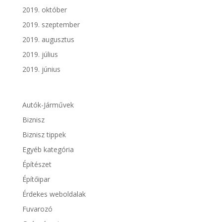
2019. október
2019. szeptember
2019. augusztus
2019. július
2019. június
Autók-Járművek
Biznisz
Biznisz tippek
Egyéb kategória
Építészet
Építőipar
Érdekes weboldalak
Fuvarozó