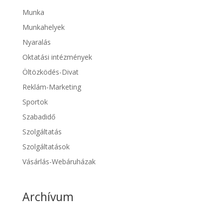
Munka
Munkahelyek
Nyaralás
Oktatási intézmények
Öltözködés-Divat
Reklám-Marketing
Sportok
Szabadidő
Szolgáltatás
Szolgáltatások
Vásárlás-Webáruházak
Archívum