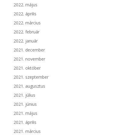
2022. május
2022. április
2022. március
2022. február
2022. január
2021. december
2021. november
2021. október
2021. szeptember
2021. augusztus
2021. július
2021. június
2021. május
2021. április
2021. március