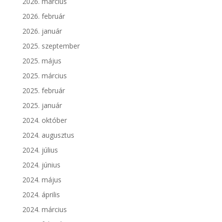
2026. március
2026. február
2026. január
2025. szeptember
2025. május
2025. március
2025. február
2025. január
2024. október
2024. augusztus
2024. július
2024. június
2024. május
2024. április
2024. március