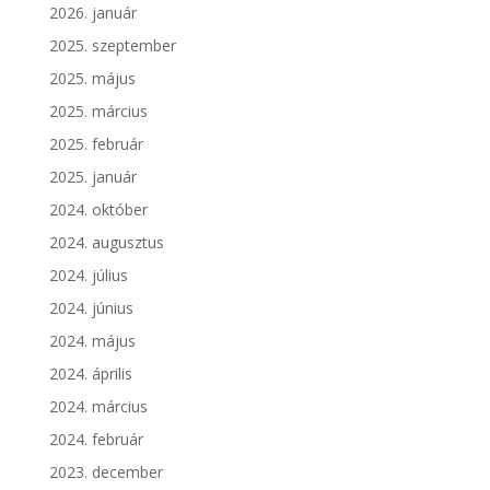
2026. január
2025. szeptember
2025. május
2025. március
2025. február
2025. január
2024. október
2024. augusztus
2024. július
2024. június
2024. május
2024. április
2024. március
2024. február
2023. december