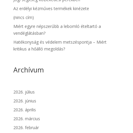
Az erdélyi kézműves termékek kinézete
(nincs cím)
Miért egyre népszerűbb a lebomló ételtartó a
vendéglátásban?
Hatékonyság és védelem metszéspontja – Miért
kritikus a hőálló megoldás?
Archívum
2026. július
2026. június
2026. április
2026. március
2026. február