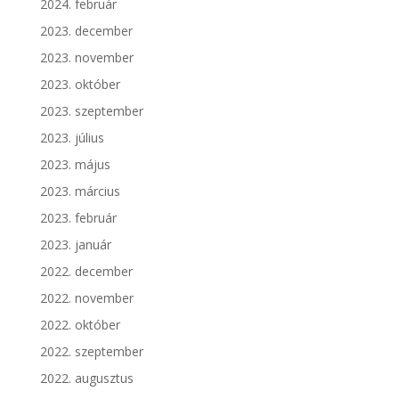
2024. február
2023. december
2023. november
2023. október
2023. szeptember
2023. július
2023. május
2023. március
2023. február
2023. január
2022. december
2022. november
2022. október
2022. szeptember
2022. augusztus