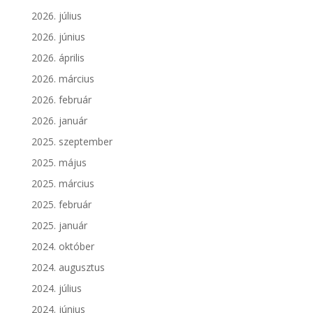
2026. július
2026. június
2026. április
2026. március
2026. február
2026. január
2025. szeptember
2025. május
2025. március
2025. február
2025. január
2024. október
2024. augusztus
2024. július
2024. június