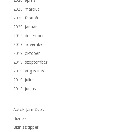
2020. április
2020. március
2020. február
2020. január
2019. december
2019. november
2019. október
2019. szeptember
2019. augusztus
2019. július
2019. június
Autók-Járművek
Biznisz
Biznisz tippek