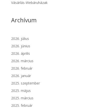
Vásárlás-Webáruházak
Archívum
2026. július
2026. június
2026. április
2026. március
2026. február
2026. január
2025. szeptember
2025. május
2025. március
2025. február