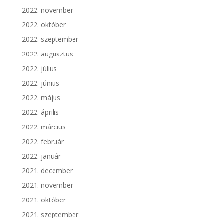
2022. november
2022. október
2022. szeptember
2022. augusztus
2022. július
2022. június
2022. május
2022. április
2022. március
2022. február
2022. január
2021. december
2021. november
2021. október
2021. szeptember