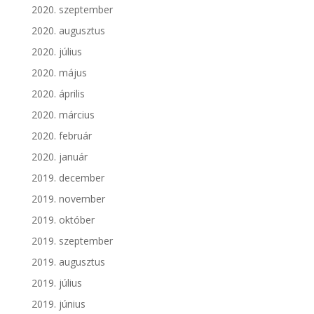
2020. szeptember
2020. augusztus
2020. július
2020. május
2020. április
2020. március
2020. február
2020. január
2019. december
2019. november
2019. október
2019. szeptember
2019. augusztus
2019. július
2019. június