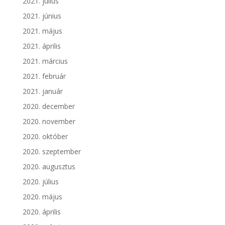
2021. július
2021. június
2021. május
2021. április
2021. március
2021. február
2021. január
2020. december
2020. november
2020. október
2020. szeptember
2020. augusztus
2020. július
2020. május
2020. április