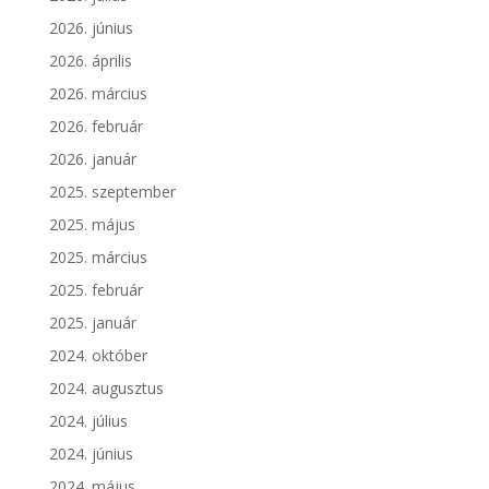
2026. június
2026. április
2026. március
2026. február
2026. január
2025. szeptember
2025. május
2025. március
2025. február
2025. január
2024. október
2024. augusztus
2024. július
2024. június
2024. május