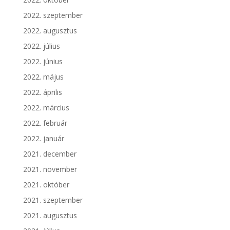
2022. szeptember
2022. augusztus
2022. július
2022. június
2022. május
2022. április
2022. március
2022. február
2022. január
2021. december
2021. november
2021. október
2021. szeptember
2021. augusztus