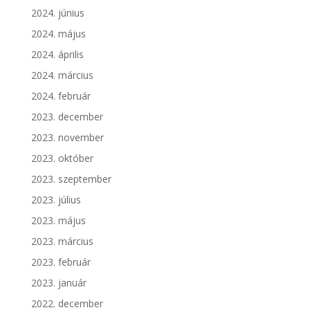
2024. június
2024. május
2024. április
2024. március
2024. február
2023. december
2023. november
2023. október
2023. szeptember
2023. július
2023. május
2023. március
2023. február
2023. január
2022. december