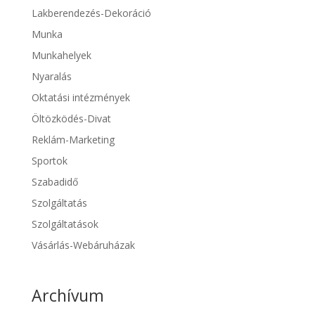
Lakberendezés-Dekoráció
Munka
Munkahelyek
Nyaralás
Oktatási intézmények
Öltözködés-Divat
Reklám-Marketing
Sportok
Szabadidő
Szolgáltatás
Szolgáltatások
Vásárlás-Webáruházak
Archívum