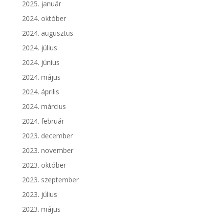
2025. január
2024. október
2024. augusztus
2024. július
2024. június
2024. május
2024. április
2024. március
2024. február
2023. december
2023. november
2023. október
2023. szeptember
2023. július
2023. május