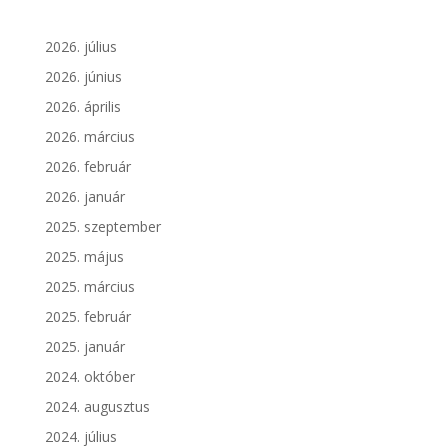
2026. július
2026. június
2026. április
2026. március
2026. február
2026. január
2025. szeptember
2025. május
2025. március
2025. február
2025. január
2024. október
2024. augusztus
2024. július