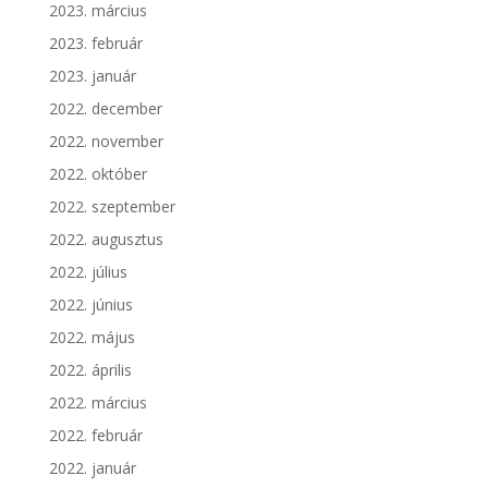
2023. március
2023. február
2023. január
2022. december
2022. november
2022. október
2022. szeptember
2022. augusztus
2022. július
2022. június
2022. május
2022. április
2022. március
2022. február
2022. január