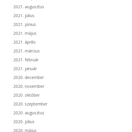
2021. augusztus
2021. július
2021. június
2021. május
2021. április
2021. március
2021. február
2021. január
2020. december
2020. november
2020. október
2020. szeptember
2020. augusztus
2020. július
2020. május