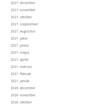
2021. december
2021. november
2021. október
2021. szeptember
2021. augusztus
2021. július
2021. június
2021. május
2021. április
2021. március
2021. február
2021. január
2020. december
2020. november
2020. október