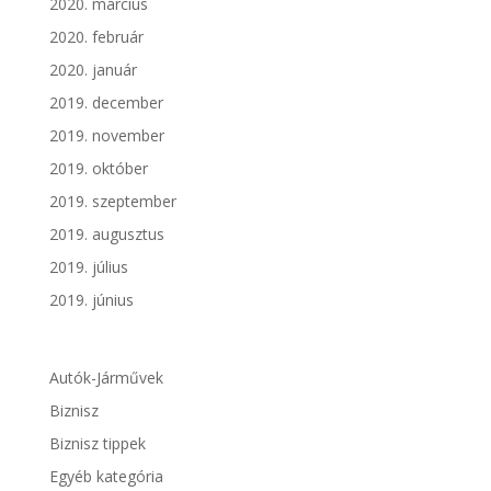
2020. március
2020. február
2020. január
2019. december
2019. november
2019. október
2019. szeptember
2019. augusztus
2019. július
2019. június
Autók-Járművek
Biznisz
Biznisz tippek
Egyéb kategória