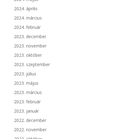
2024. április
2024. március
2024. február
2023. december
2023. november
2023. október
2023. szeptember
2023. július
2023. május
2023. március
2023. február
2023. január
2022. december
2022. november
2022. október