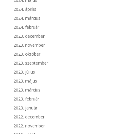
2024. május
2024. április
2024. március
2024. február
2023. december
2023. november
2023. október
2023. szeptember
2023. július
2023. május
2023. március
2023. február
2023. január
2022. december
2022. november