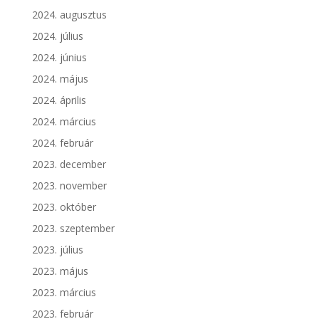
2024. augusztus
2024. július
2024. június
2024. május
2024. április
2024. március
2024. február
2023. december
2023. november
2023. október
2023. szeptember
2023. július
2023. május
2023. március
2023. február