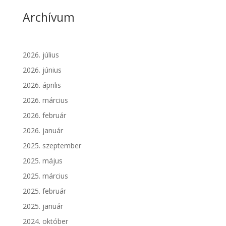
Archívum
2026. július
2026. június
2026. április
2026. március
2026. február
2026. január
2025. szeptember
2025. május
2025. március
2025. február
2025. január
2024. október