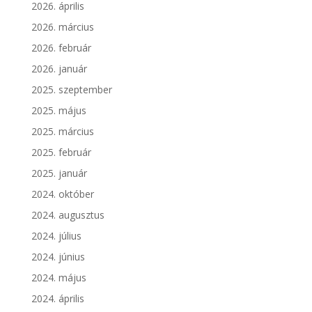
2026. április
2026. március
2026. február
2026. január
2025. szeptember
2025. május
2025. március
2025. február
2025. január
2024. október
2024. augusztus
2024. július
2024. június
2024. május
2024. április