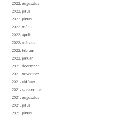
2022. augusztus
2022. július
2022. június
2022. május
2022. április
2022. március
2022. február
2022. január
2021. december
2021. november
2021. október
2021. szeptember
2021. augusztus
2021. július
2021. június