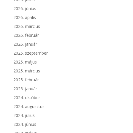
2026. június
2026. április
2026. március
2026. február
2026. január
2025. szeptember
2025. május
2025. március
2025. február
2025. január
2024. október
2024. augusztus
2024. július
2024. június