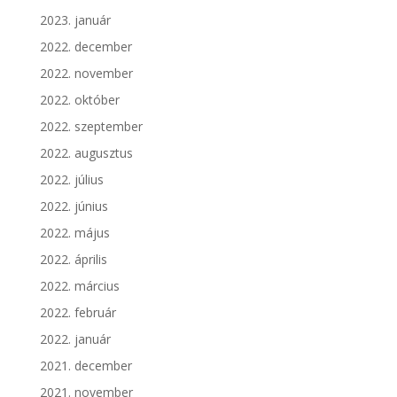
2023. január
2022. december
2022. november
2022. október
2022. szeptember
2022. augusztus
2022. július
2022. június
2022. május
2022. április
2022. március
2022. február
2022. január
2021. december
2021. november