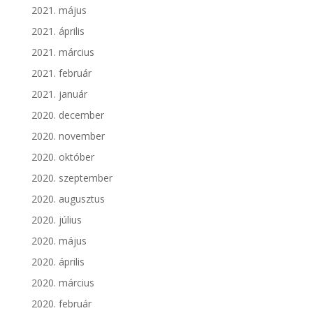
2021. május
2021. április
2021. március
2021. február
2021. január
2020. december
2020. november
2020. október
2020. szeptember
2020. augusztus
2020. július
2020. május
2020. április
2020. március
2020. február