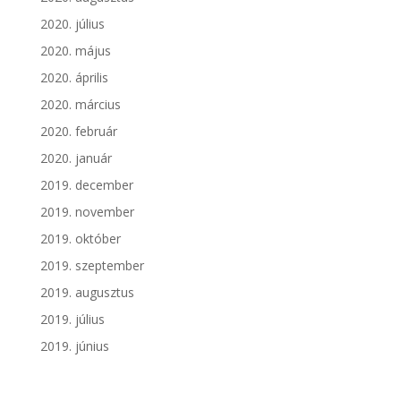
2020. július
2020. május
2020. április
2020. március
2020. február
2020. január
2019. december
2019. november
2019. október
2019. szeptember
2019. augusztus
2019. július
2019. június