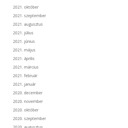
2021. október
2021. szeptember
2021. augusztus
2021. július
2021. június
2021. május
2021. április
2021. március
2021. február
2021. január
2020. december
2020. november
2020. október
2020. szeptember
2020. augusztus