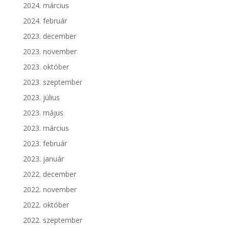
2024. március
2024. február
2023. december
2023. november
2023. október
2023. szeptember
2023. július
2023. május
2023. március
2023. február
2023. január
2022. december
2022. november
2022. október
2022. szeptember