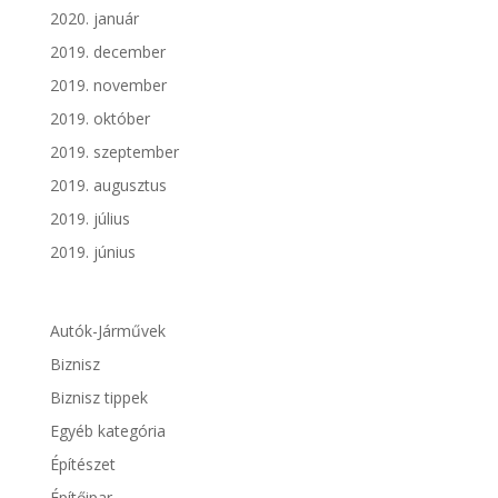
2020. január
2019. december
2019. november
2019. október
2019. szeptember
2019. augusztus
2019. július
2019. június
Autók-Járművek
Biznisz
Biznisz tippek
Egyéb kategória
Építészet
Építőipar