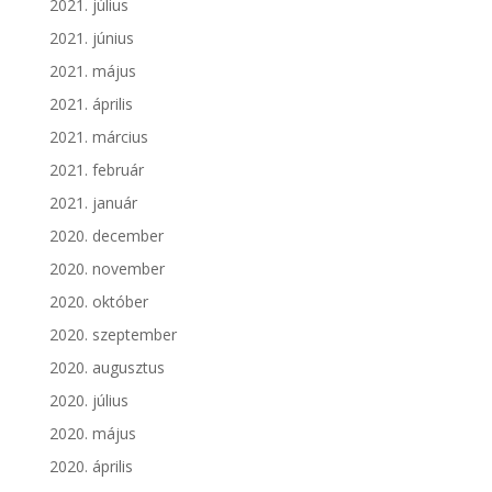
2021. július
2021. június
2021. május
2021. április
2021. március
2021. február
2021. január
2020. december
2020. november
2020. október
2020. szeptember
2020. augusztus
2020. július
2020. május
2020. április