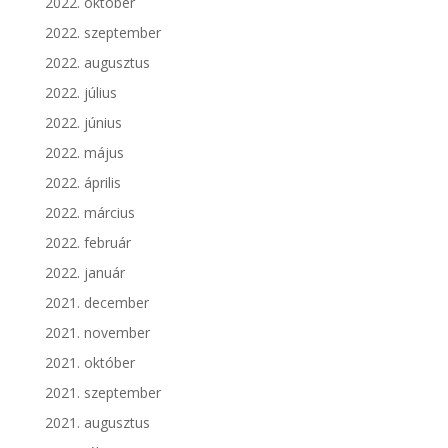
2022. október
2022. szeptember
2022. augusztus
2022. július
2022. június
2022. május
2022. április
2022. március
2022. február
2022. január
2021. december
2021. november
2021. október
2021. szeptember
2021. augusztus