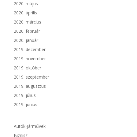
2020. május
2020. április
2020. március
2020. február
2020. január
2019. december
2019. november
2019. október
2019. szeptember
2019. augusztus
2019. július
2019. június
Autók-Járművek
Biznisz