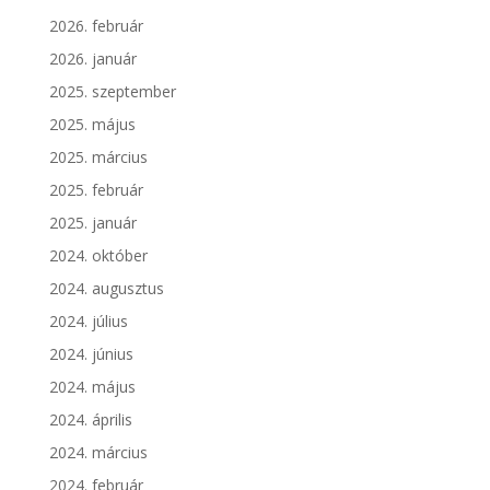
2026. február
2026. január
2025. szeptember
2025. május
2025. március
2025. február
2025. január
2024. október
2024. augusztus
2024. július
2024. június
2024. május
2024. április
2024. március
2024. február