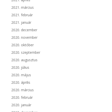
2021. március
2021. február
2021. január
2020. december
2020. november
2020. október
2020. szeptember
2020. augusztus
2020. július
2020. május
2020. április
2020. március
2020. február
2020. január