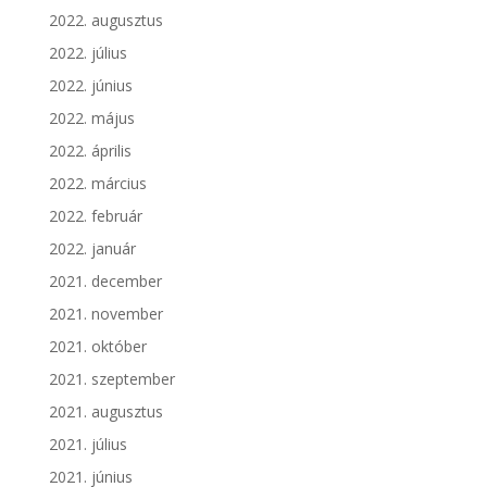
2022. augusztus
2022. július
2022. június
2022. május
2022. április
2022. március
2022. február
2022. január
2021. december
2021. november
2021. október
2021. szeptember
2021. augusztus
2021. július
2021. június