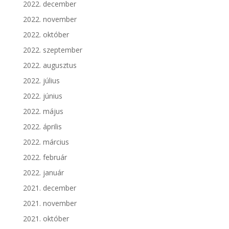
2022. december
2022. november
2022. október
2022. szeptember
2022. augusztus
2022. július
2022. június
2022. május
2022. április
2022. március
2022. február
2022. január
2021. december
2021. november
2021. október