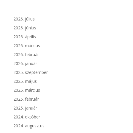
2026. július
2026. június
2026. április
2026. március
2026. február
2026. január
2025. szeptember
2025. május
2025. március
2025. február
2025. január
2024. október
2024. augusztus