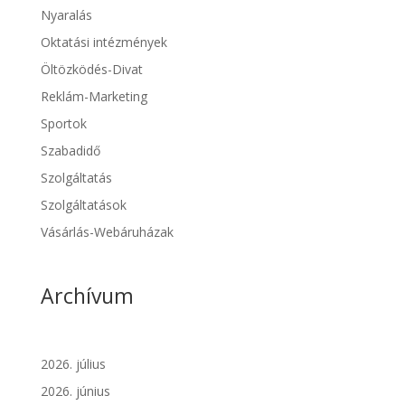
Nyaralás
Oktatási intézmények
Öltözködés-Divat
Reklám-Marketing
Sportok
Szabadidő
Szolgáltatás
Szolgáltatások
Vásárlás-Webáruházak
Archívum
2026. július
2026. június