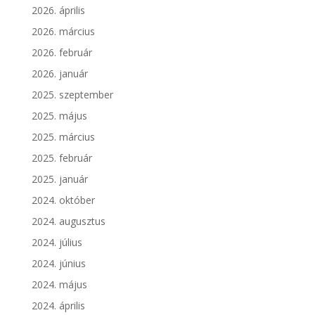
2026. április
2026. március
2026. február
2026. január
2025. szeptember
2025. május
2025. március
2025. február
2025. január
2024. október
2024. augusztus
2024. július
2024. június
2024. május
2024. április