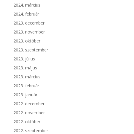
2024. március
2024. február
2023. december
2023. november
2023. október
2023. szeptember
2023. július
2023. május
2023. március
2023. február
2023. január
2022. december
2022. november
2022. október
2022. szeptember