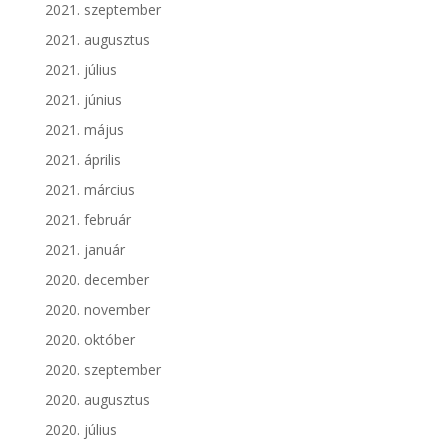
2021. szeptember
2021. augusztus
2021. július
2021. június
2021. május
2021. április
2021. március
2021. február
2021. január
2020. december
2020. november
2020. október
2020. szeptember
2020. augusztus
2020. július