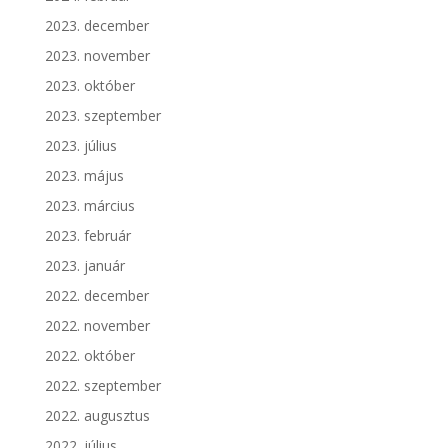
2023. december
2023. november
2023. október
2023. szeptember
2023. július
2023. május
2023. március
2023. február
2023. január
2022. december
2022. november
2022. október
2022. szeptember
2022. augusztus
2022. július