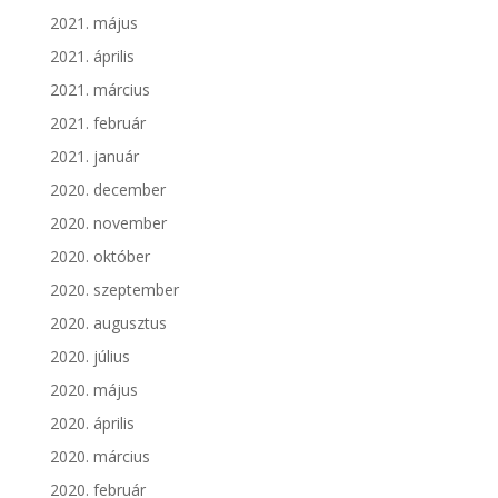
2021. május
2021. április
2021. március
2021. február
2021. január
2020. december
2020. november
2020. október
2020. szeptember
2020. augusztus
2020. július
2020. május
2020. április
2020. március
2020. február