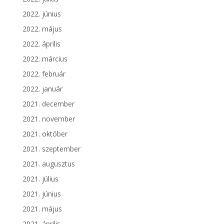
2022. június
2022. május
2022. április
2022. március
2022. február
2022. január
2021. december
2021. november
2021. október
2021. szeptember
2021. augusztus
2021. július
2021. június
2021. május
2021. április