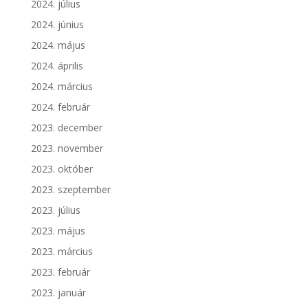
2024. július
2024. június
2024. május
2024. április
2024. március
2024. február
2023. december
2023. november
2023. október
2023. szeptember
2023. július
2023. május
2023. március
2023. február
2023. január