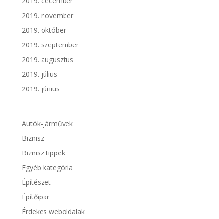
2019. december
2019. november
2019. október
2019. szeptember
2019. augusztus
2019. július
2019. június
Autók-Járművek
Biznisz
Biznisz tippek
Egyéb kategória
Építészet
Építőipar
Érdekes weboldalak