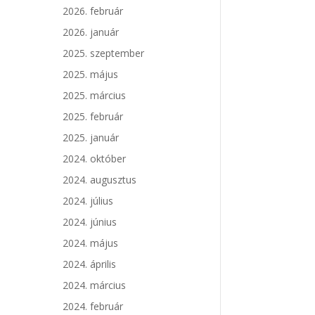
2026. február
2026. január
2025. szeptember
2025. május
2025. március
2025. február
2025. január
2024. október
2024. augusztus
2024. július
2024. június
2024. május
2024. április
2024. március
2024. február