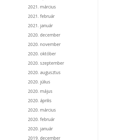
2021. március
2021. február
2021. január
2020. december
2020. november
2020. október
2020. szeptember
2020. augusztus
2020. július
2020. május
2020. április
2020. március
2020. február
2020. január
2019. december