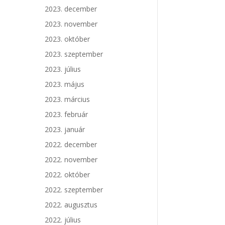
2023. december
2023. november
2023. október
2023. szeptember
2023. július
2023. május
2023. március
2023. február
2023. január
2022. december
2022. november
2022. október
2022. szeptember
2022. augusztus
2022. július