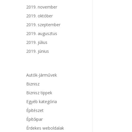
2019. november
2019. október
2019. szeptember
2019. augusztus
2019. július
2019. június
Autók-Járművek
Biznisz
Biznisz tippek
Egyéb kategória
Építészet
Építőipar
Érdekes weboldalak