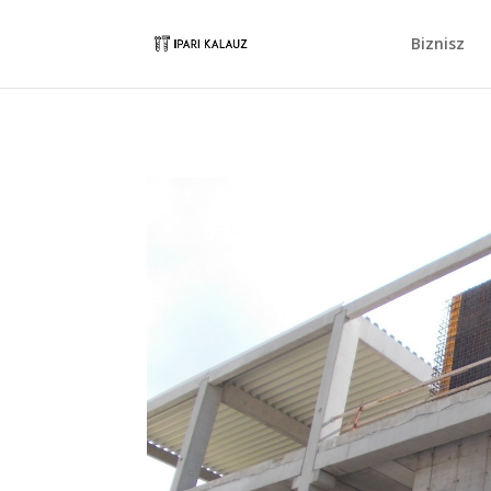
Biznisz