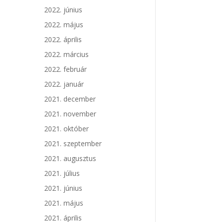
2022. június
2022. május
2022. április
2022. március
2022. február
2022. január
2021. december
2021. november
2021. október
2021. szeptember
2021. augusztus
2021. július
2021. június
2021. május
2021. április