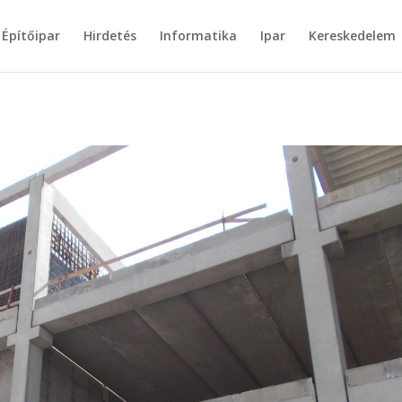
Építőipar
Hirdetés
Informatika
Ipar
Kereskedelem