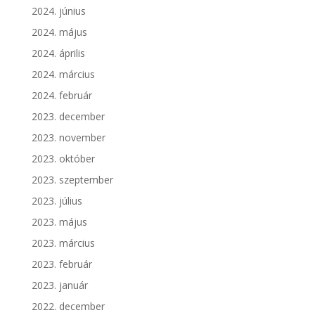
2024. június
2024. május
2024. április
2024. március
2024. február
2023. december
2023. november
2023. október
2023. szeptember
2023. július
2023. május
2023. március
2023. február
2023. január
2022. december