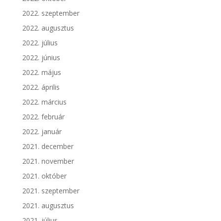
2022. szeptember
2022. augusztus
2022. július
2022. június
2022. május
2022. április
2022. március
2022. február
2022. január
2021. december
2021. november
2021. október
2021. szeptember
2021. augusztus
2021. július