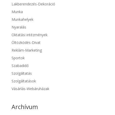
Lakberendezés-Dekoráció
Munka
Munkahelyek
Nyaralás
Oktatási intézmények
Öltözködés-Divat
Reklám-Marketing
Sportok
Szabadidő
Szolgáltatás
Szolgáltatások
Vásárlás-Webáruházak
Archívum