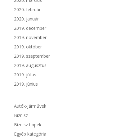
2020. március
2020. február
2020. január
2019. december
2019. november
2019. október
2019. szeptember
2019. augusztus
2019. július
2019. június
Autók-Járművek
Biznisz
Biznisz tippek
Egyéb kategória