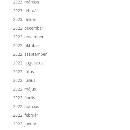
2023. március
2023. február
2023. január
2022. december
2022. november
2022. október
2022. szeptember
2022. augusztus
2022. július
2022. június
2022. május
2022. április
2022. március
2022. február
2022. január