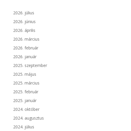
2026. július
2026. június
2026. április
2026. március
2026. február
2026. január
2025. szeptember
2025. május
2025. március
2025. február
2025. január
2024. október
2024. augusztus
2024. július