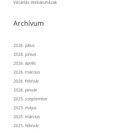
Vásárlás-Webáruházak
Archívum
2026. július
2026. június
2026. április
2026. március
2026. február
2026. január
2025. szeptember
2025. május
2025. március
2025. február