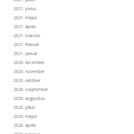
2021. június
2021. május
2021. április
2021. március
2021. február
2021. január
2020. december
2020. november
2020. október
2020. szeptember
2020. augusztus
2020. július
2020. május
2020. április