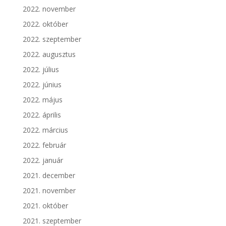
2022. november
2022. október
2022. szeptember
2022. augusztus
2022. július
2022. június
2022. május
2022. április
2022. március
2022. február
2022. január
2021. december
2021. november
2021. október
2021. szeptember