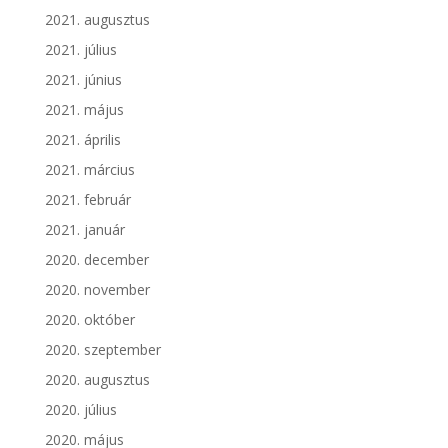
2021. augusztus
2021. július
2021. június
2021. május
2021. április
2021. március
2021. február
2021. január
2020. december
2020. november
2020. október
2020. szeptember
2020. augusztus
2020. július
2020. május