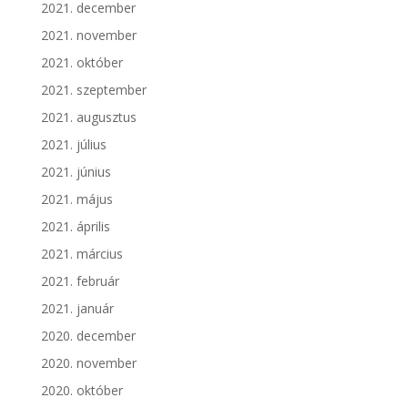
2021. december
2021. november
2021. október
2021. szeptember
2021. augusztus
2021. július
2021. június
2021. május
2021. április
2021. március
2021. február
2021. január
2020. december
2020. november
2020. október