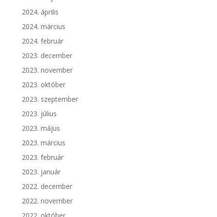
2024. április
2024. március
2024. február
2023. december
2023. november
2023. október
2023. szeptember
2023. július
2023. május
2023. március
2023. február
2023. január
2022. december
2022. november
2022. október