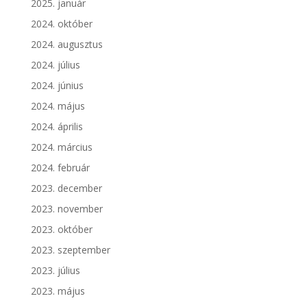
2025. január
2024. október
2024. augusztus
2024. július
2024. június
2024. május
2024. április
2024. március
2024. február
2023. december
2023. november
2023. október
2023. szeptember
2023. július
2023. május