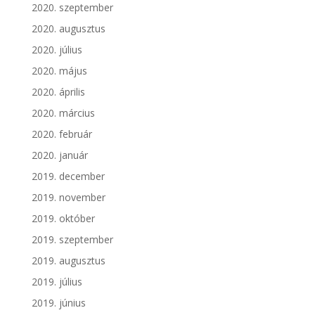
2020. szeptember
2020. augusztus
2020. július
2020. május
2020. április
2020. március
2020. február
2020. január
2019. december
2019. november
2019. október
2019. szeptember
2019. augusztus
2019. július
2019. június