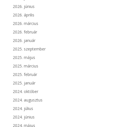
2026. június
2026. április
2026. március
2026. február
2026. január
2025. szeptember
2025. május
2025. március
2025. február
2025. január
2024. október
2024. augusztus
2024. július
2024. június
2024. május