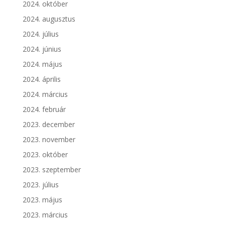
2024. október
2024. augusztus
2024. július
2024. június
2024. május
2024. április
2024. március
2024. február
2023. december
2023. november
2023. október
2023. szeptember
2023. július
2023. május
2023. március