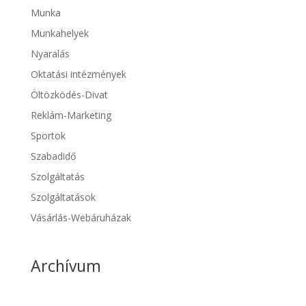
Munka
Munkahelyek
Nyaralás
Oktatási intézmények
Öltözködés-Divat
Reklám-Marketing
Sportok
Szabadidő
Szolgáltatás
Szolgáltatások
Vásárlás-Webáruházak
Archívum