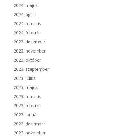
2024. május
2024. április
2024. március
2024. február
2023. december
2023. november
2023. október
2023. szeptember
2023. július
2023. május
2023. március
2023. február
2023. január
2022. december
2022. november