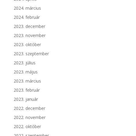
2024. március
2024. február
2023. december
2023. november
2023. október
2023. szeptember
2023. július
2023. május
2023. március
2023. február
2023. január
2022. december
2022. november
2022. október
2022. szeptember