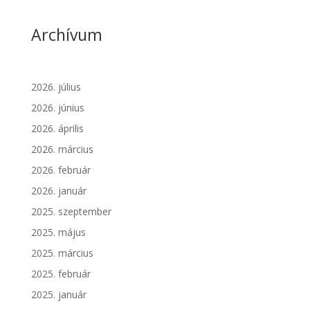
Archívum
2026. július
2026. június
2026. április
2026. március
2026. február
2026. január
2025. szeptember
2025. május
2025. március
2025. február
2025. január