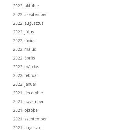
2022. október
2022. szeptember
2022. augusztus
2022. július
2022. június
2022. május
2022. április
2022. március
2022. február
2022. január
2021. december
2021. november
2021. október
2021. szeptember
2021. augusztus