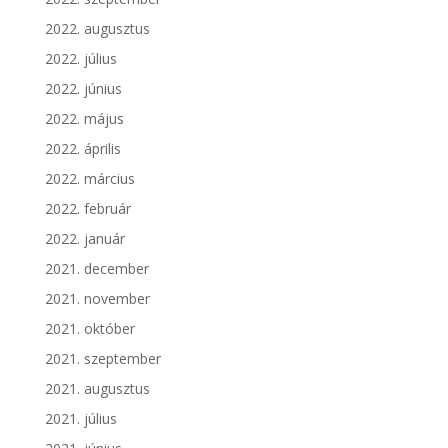
2022. augusztus
2022. július
2022. június
2022. május
2022. április
2022. március
2022. február
2022. január
2021. december
2021. november
2021. október
2021. szeptember
2021. augusztus
2021. július