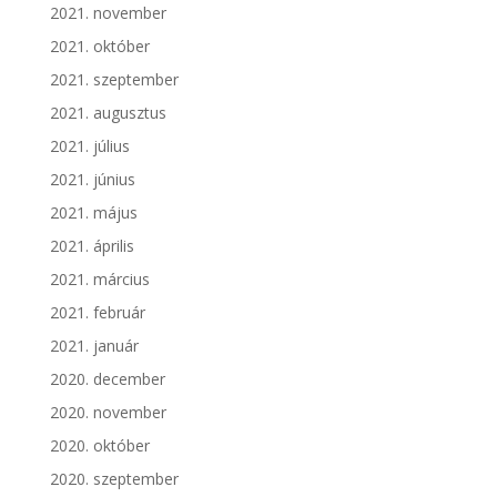
2021. november
2021. október
2021. szeptember
2021. augusztus
2021. július
2021. június
2021. május
2021. április
2021. március
2021. február
2021. január
2020. december
2020. november
2020. október
2020. szeptember