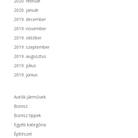
2020. február
2020. január
2019. december
2019. november
2019. október
2019. szeptember
2019. augusztus
2019. július
2019. június
Autók-Járművek
Biznisz
Biznisz tippek
Egyéb kategória
Építészet