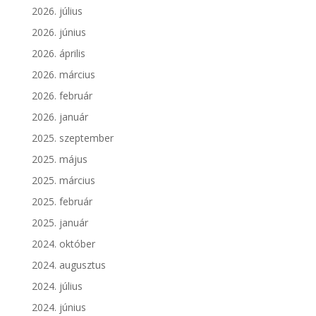
2026. július
2026. június
2026. április
2026. március
2026. február
2026. január
2025. szeptember
2025. május
2025. március
2025. február
2025. január
2024. október
2024. augusztus
2024. július
2024. június