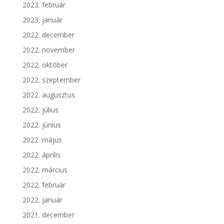
2023. február
2023. január
2022. december
2022. november
2022. október
2022. szeptember
2022. augusztus
2022. július
2022. június
2022. május
2022. április
2022. március
2022. február
2022. január
2021. december