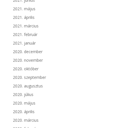
2021. június
2021. május
2021. április
2021. március
2021. február
2021. január
2020. december
2020. november
2020. október
2020. szeptember
2020. augusztus
2020. július
2020. május
2020. április
2020. március