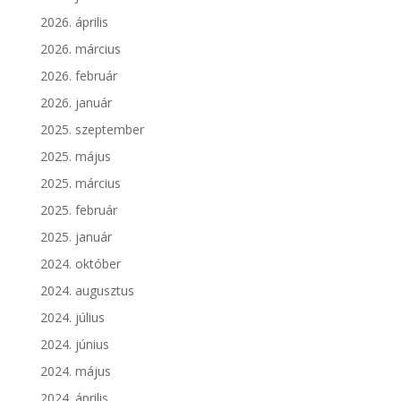
2026. április
2026. március
2026. február
2026. január
2025. szeptember
2025. május
2025. március
2025. február
2025. január
2024. október
2024. augusztus
2024. július
2024. június
2024. május
2024. április