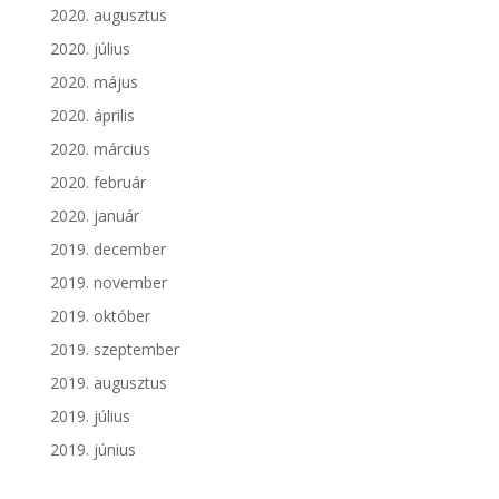
2020. augusztus
2020. július
2020. május
2020. április
2020. március
2020. február
2020. január
2019. december
2019. november
2019. október
2019. szeptember
2019. augusztus
2019. július
2019. június