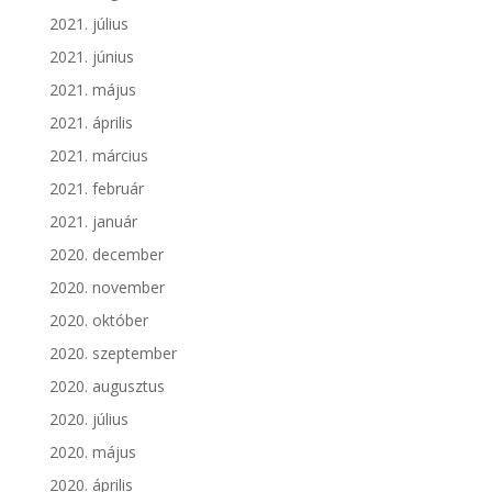
2021. július
2021. június
2021. május
2021. április
2021. március
2021. február
2021. január
2020. december
2020. november
2020. október
2020. szeptember
2020. augusztus
2020. július
2020. május
2020. április