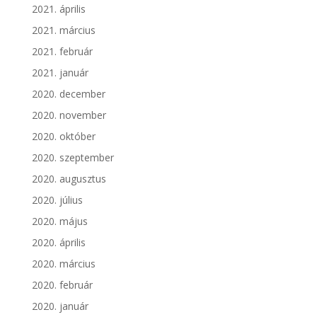
2021. április
2021. március
2021. február
2021. január
2020. december
2020. november
2020. október
2020. szeptember
2020. augusztus
2020. július
2020. május
2020. április
2020. március
2020. február
2020. január