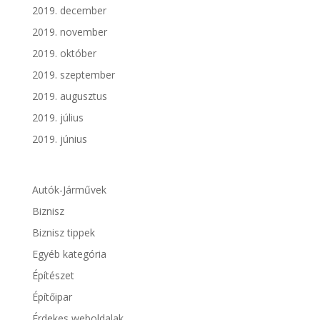
2019. december
2019. november
2019. október
2019. szeptember
2019. augusztus
2019. július
2019. június
Autók-Járművek
Biznisz
Biznisz tippek
Egyéb kategória
Építészet
Építőipar
Érdekes weboldalak