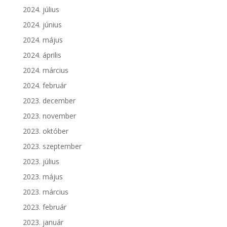
2024. július
2024. június
2024. május
2024. április
2024. március
2024. február
2023. december
2023. november
2023. október
2023. szeptember
2023. július
2023. május
2023. március
2023. február
2023. január