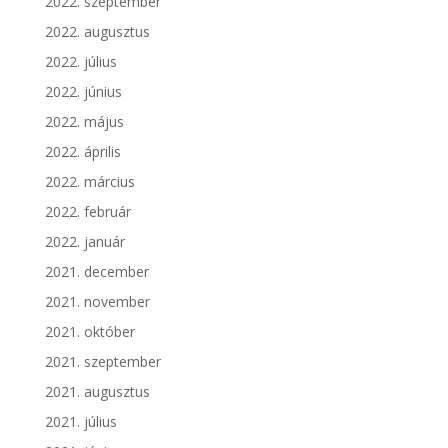
2022. szeptember
2022. augusztus
2022. július
2022. június
2022. május
2022. április
2022. március
2022. február
2022. január
2021. december
2021. november
2021. október
2021. szeptember
2021. augusztus
2021. július