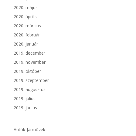
2020. május
2020. április
2020. március
2020. február
2020. január
2019. december
2019. november
2019. október
2019. szeptember
2019. augusztus
2019. július
2019. június
Autók-Járművek