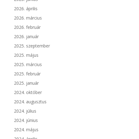
2026. április
2026. március
2026. február
2026. január
2025. szeptember
2025. május
2025. március
2025. február
2025. január
2024. október
2024. augusztus
2024. július
2024. június
2024. május
2024. április