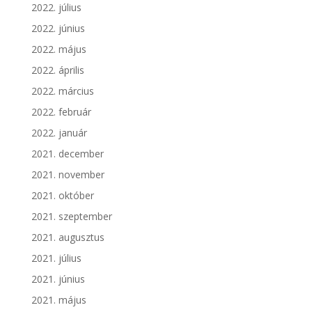
2022. július
2022. június
2022. május
2022. április
2022. március
2022. február
2022. január
2021. december
2021. november
2021. október
2021. szeptember
2021. augusztus
2021. július
2021. június
2021. május