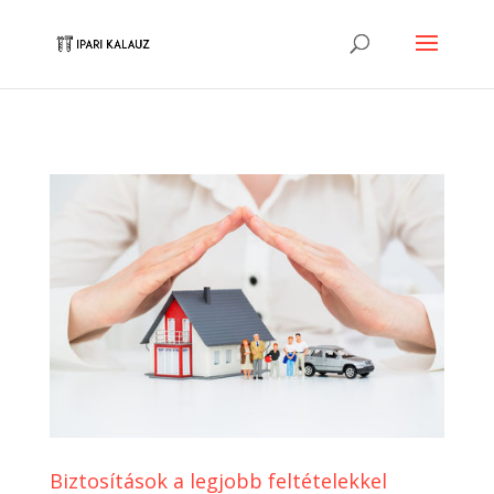
Biztosítások a legjobb feltételekkel