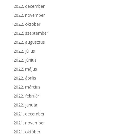
2022. december
2022. november
2022. október
2022. szeptember
2022. augusztus
2022. július
2022. június
2022. május
2022. április
2022. március
2022. február
2022. január
2021. december
2021. november
2021. október