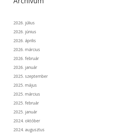
Archívum
2026. július
2026. június
2026. április
2026. március
2026. február
2026. január
2025. szeptember
2025. május
2025. március
2025. február
2025. január
2024. október
2024. augusztus