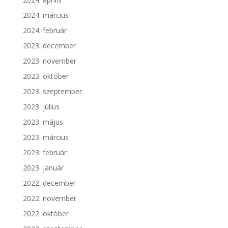
2024. március
2024. február
2023. december
2023. november
2023. október
2023. szeptember
2023. július
2023. május
2023. március
2023. február
2023. január
2022. december
2022. november
2022. október