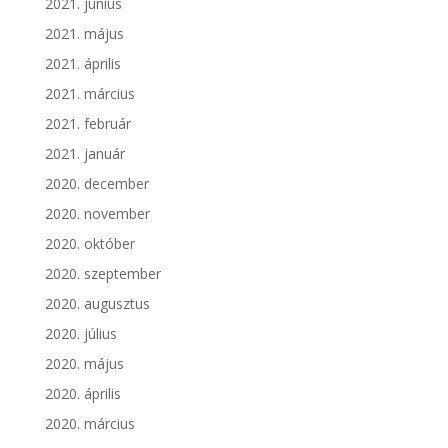
2021. június
2021. május
2021. április
2021. március
2021. február
2021. január
2020. december
2020. november
2020. október
2020. szeptember
2020. augusztus
2020. július
2020. május
2020. április
2020. március