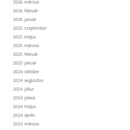
2026. március
2026. február
2026. január
2025. szeptember
2025. május
2025. március
2025. február
2025. január
2024. október
2024. augusztus
2024. július
2024. június
2024. május
2024. április
2024. március