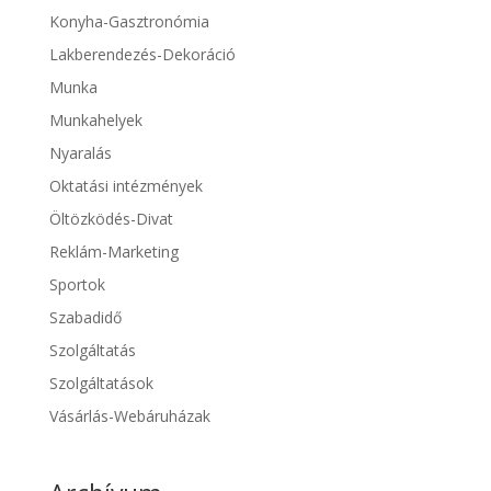
Konyha-Gasztronómia
Lakberendezés-Dekoráció
Munka
Munkahelyek
Nyaralás
Oktatási intézmények
Öltözködés-Divat
Reklám-Marketing
Sportok
Szabadidő
Szolgáltatás
Szolgáltatások
Vásárlás-Webáruházak