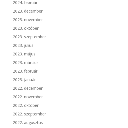
2024. február
2023. december
2023. november
2023. október
2023. szeptember
2023. július
2023. május
2023. március
2023. február
2023. január
2022. december
2022. november
2022. október
2022. szeptember
2022. augusztus