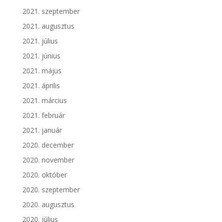
2021. szeptember
2021. augusztus
2021. július
2021. június
2021. május
2021. április
2021. március
2021. február
2021. január
2020. december
2020. november
2020. október
2020. szeptember
2020. augusztus
2020. július