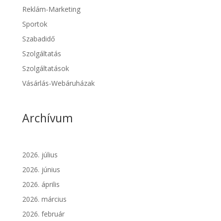
Reklám-Marketing
Sportok
Szabadidő
Szolgáltatás
Szolgáltatások
Vásárlás-Webáruházak
Archívum
2026. július
2026. június
2026. április
2026. március
2026. február