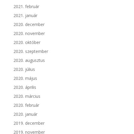
2021. február
2021. január
2020. december
2020. november
2020. október
2020. szeptember
2020. augusztus
2020. július
2020. május
2020. április
2020. március
2020. február
2020. január
2019. december
2019. november