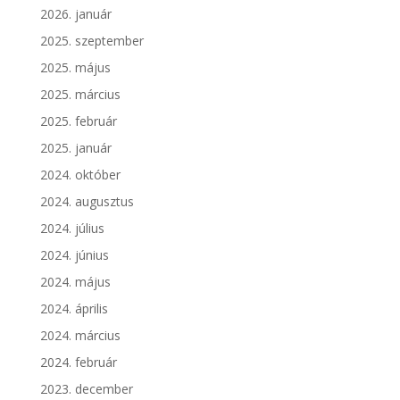
2026. január
2025. szeptember
2025. május
2025. március
2025. február
2025. január
2024. október
2024. augusztus
2024. július
2024. június
2024. május
2024. április
2024. március
2024. február
2023. december