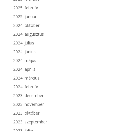
2025. február
2025. január
2024. október
2024. augusztus
2024. július
2024. június
2024. május
2024. április
2024. március
2024. február
2023. december
2023. november
2023. október
2023. szeptember
2023. július