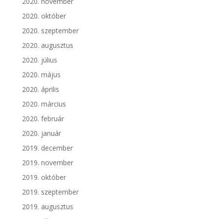
2020. november
2020. október
2020. szeptember
2020. augusztus
2020. július
2020. május
2020. április
2020. március
2020. február
2020. január
2019. december
2019. november
2019. október
2019. szeptember
2019. augusztus