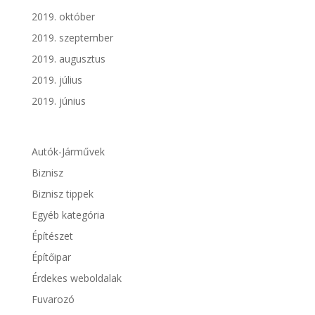
2019. október
2019. szeptember
2019. augusztus
2019. július
2019. június
Autók-Járművek
Biznisz
Biznisz tippek
Egyéb kategória
Építészet
Építőipar
Érdekes weboldalak
Fuvarozó