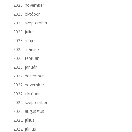
2023. november
2023. október
2023. szeptember
2023. július
2023. május
2023. március
2023. február
2023. január
2022. december
2022. november
2022. október
2022. szeptember
2022. augusztus
2022. július
2022. június