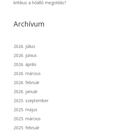
kritikus a hőálló megoldás?
Archívum
2026. július
2026. június
2026. április
2026. március
2026. február
2026. január
2025. szeptember
2025. május
2025. március
2025. február