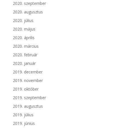
2020. szeptember
2020. augusztus
2020. július
2020. május
2020. április
2020. március
2020. február
2020. január
2019. december
2019. november
2019. október
2019. szeptember
2019. augusztus
2019. július
2019. június