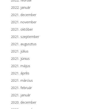
2022. február
2022. január
2021. december
2021. november
2021. október
2021. szeptember
2021. augusztus
2021. július
2021. június
2021. május
2021. április
2021. március
2021. február
2021. január
2020. december