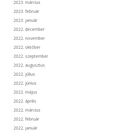
2023. március
2023. február
2023. január
2022. december
2022. november
2022. október
2022. szeptember
2022. augusztus
2022. július
2022. június
2022. május
2022. április
2022. március
2022. február
2022. január