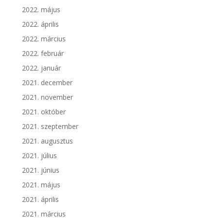
2022. május
2022. április
2022. március
2022. február
2022. január
2021. december
2021. november
2021. október
2021. szeptember
2021. augusztus
2021. július
2021. június
2021. május
2021. április
2021. március