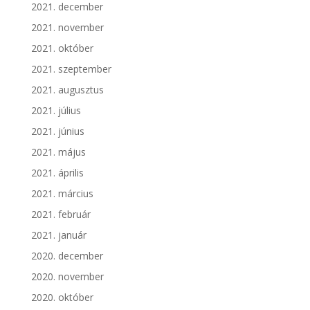
2021. december
2021. november
2021. október
2021. szeptember
2021. augusztus
2021. július
2021. június
2021. május
2021. április
2021. március
2021. február
2021. január
2020. december
2020. november
2020. október