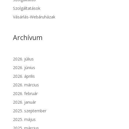
Szolgáltatások
Vásárlás-Webáruházak
Archívum
2026. július
2026. június
2026. április
2026. március
2026. február
2026. január
2025. szeptember
2025. május
2025. március