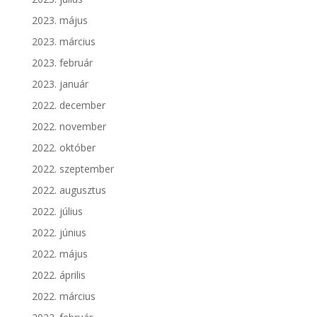
2023. május
2023. március
2023. február
2023. január
2022. december
2022. november
2022. október
2022. szeptember
2022. augusztus
2022. július
2022. június
2022. május
2022. április
2022. március