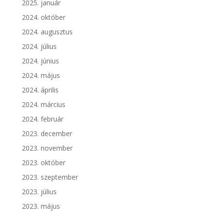
2025. január
2024. október
2024. augusztus
2024. július
2024. június
2024. május
2024. április
2024. március
2024. február
2023. december
2023. november
2023. október
2023. szeptember
2023. július
2023. május