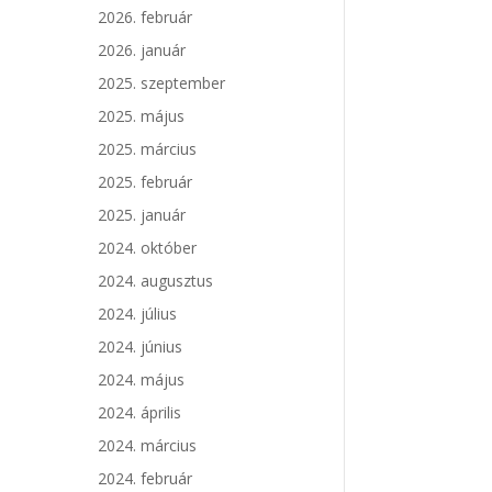
2026. február
2026. január
2025. szeptember
2025. május
2025. március
2025. február
2025. január
2024. október
2024. augusztus
2024. július
2024. június
2024. május
2024. április
2024. március
2024. február