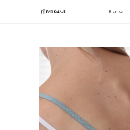
Biznisz