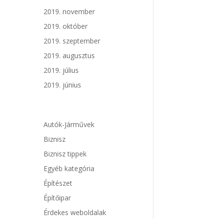
2019. november
2019. október
2019. szeptember
2019. augusztus
2019. július
2019. június
Autók-Járművek
Biznisz
Biznisz tippek
Egyéb kategória
Építészet
Építőipar
Érdekes weboldalak