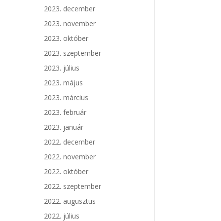
2023. december
2023. november
2023. október
2023. szeptember
2023. július
2023. május
2023. március
2023. február
2023. január
2022. december
2022. november
2022. október
2022. szeptember
2022. augusztus
2022. július