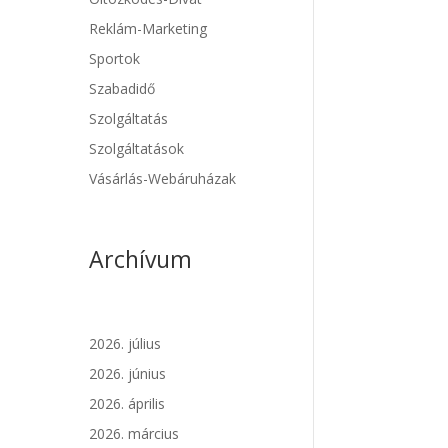
Reklám-Marketing
Sportok
Szabadidő
Szolgáltatás
Szolgáltatások
Vásárlás-Webáruházak
Archívum
2026. július
2026. június
2026. április
2026. március