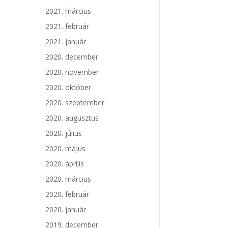
2021. március
2021. február
2021. január
2020. december
2020. november
2020. október
2020. szeptember
2020. augusztus
2020. július
2020. május
2020. április
2020. március
2020. február
2020. január
2019. december