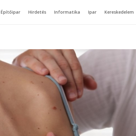
Építőipar
Hirdetés
Informatika
Ipar
Kereskedelem