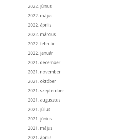
2022. június
2022. május
2022. április
2022. március
2022. február
2022. január
2021. december
2021. november
2021. október
2021. szeptember
2021. augusztus
2021. július
2021. június
2021. május
2021. április