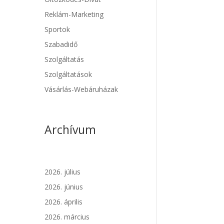
Reklám-Marketing
Sportok
Szabadidő
Szolgáltatás
Szolgáltatások
Vásárlás-Webáruházak
Archívum
2026. július
2026. június
2026. április
2026. március