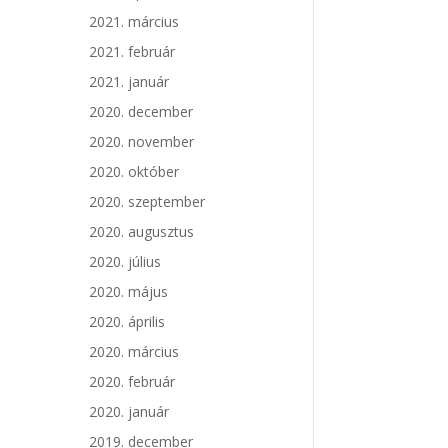
2021. március
2021. február
2021. január
2020. december
2020. november
2020. október
2020. szeptember
2020. augusztus
2020. július
2020. május
2020. április
2020. március
2020. február
2020. január
2019. december