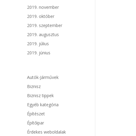
2019. november
2019. október
2019. szeptember
2019. augusztus
2019. július
2019. június
Autók-Járművek
Biznisz
Biznisz tippek
Egyéb kategória
Építészet
Építőipar
Érdekes weboldalak