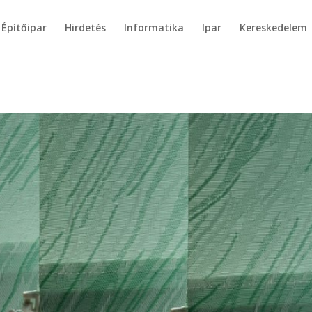
Építőipar
Hirdetés
Informatika
Ipar
Kereskedelem