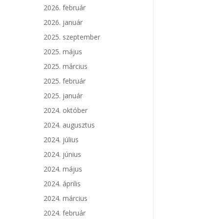
2026. február
2026. január
2025. szeptember
2025. május
2025. március
2025. február
2025. január
2024. október
2024. augusztus
2024. július
2024. június
2024. május
2024. április
2024. március
2024. február