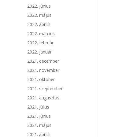
2022. június
2022. május
2022. április
2022. március
2022. február
2022. január
2021. december
2021. november
2021. október
2021. szeptember
2021. augusztus
2021. július
2021. június
2021. május
2021. április