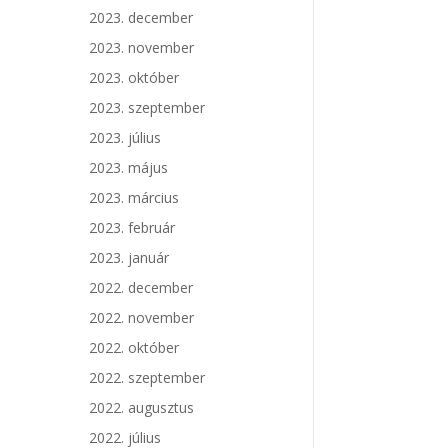
2023. december
2023. november
2023. október
2023. szeptember
2023. július
2023. május
2023. március
2023. február
2023. január
2022. december
2022. november
2022. október
2022. szeptember
2022. augusztus
2022. július