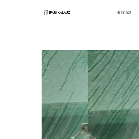
Biznisz