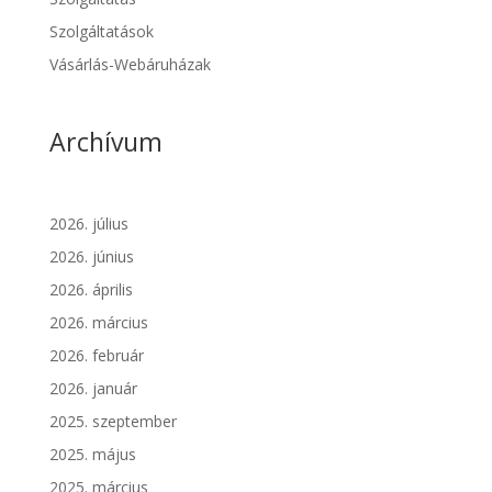
Szolgáltatások
Vásárlás-Webáruházak
Archívum
2026. július
2026. június
2026. április
2026. március
2026. február
2026. január
2025. szeptember
2025. május
2025. március