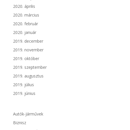
2020. április
2020. március
2020. február
2020. január
2019. december
2019. november
2019. október
2019. szeptember
2019. augusztus
2019. július
2019. június
Autók-Járművek
Biznisz