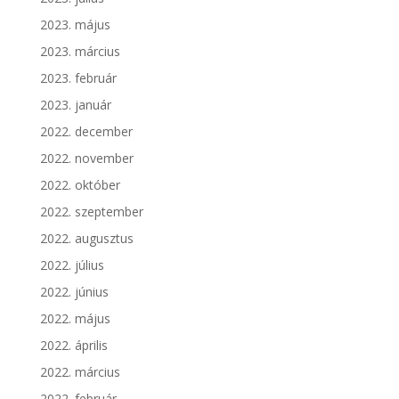
2023. május
2023. március
2023. február
2023. január
2022. december
2022. november
2022. október
2022. szeptember
2022. augusztus
2022. július
2022. június
2022. május
2022. április
2022. március
2022. február