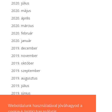
2020. július
2020. május
2020. április
2020. március
2020. február
2020. január
2019. december
2019. november
2019. október
2019. szeptember
2019. augusztus
2019. július
2019. június
Weboldalunk használatával jóváhagyod a
cookie-k (sütik) használatát.