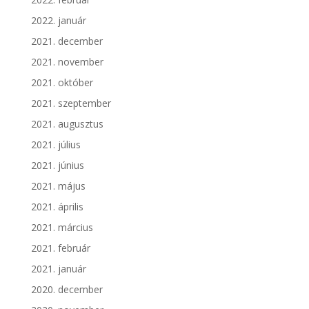
2022. január
2021. december
2021. november
2021. október
2021. szeptember
2021. augusztus
2021. július
2021. június
2021. május
2021. április
2021. március
2021. február
2021. január
2020. december