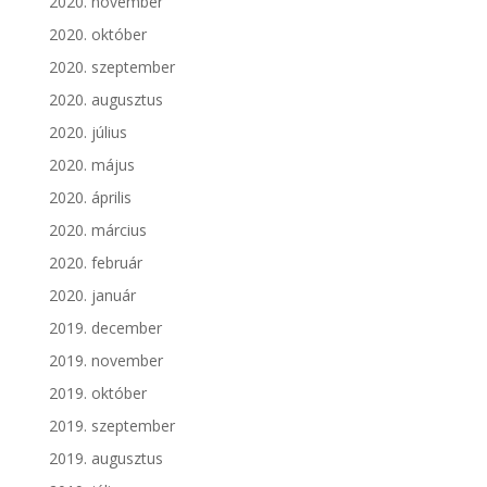
2020. november
2020. október
2020. szeptember
2020. augusztus
2020. július
2020. május
2020. április
2020. március
2020. február
2020. január
2019. december
2019. november
2019. október
2019. szeptember
2019. augusztus