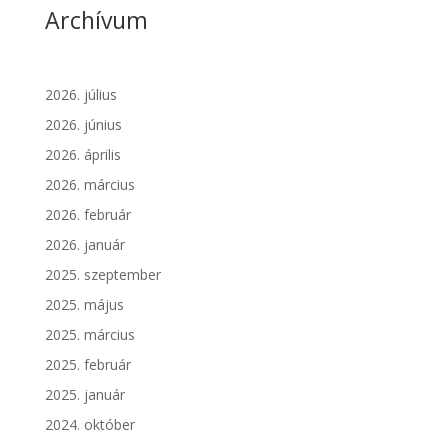
Archívum
2026. július
2026. június
2026. április
2026. március
2026. február
2026. január
2025. szeptember
2025. május
2025. március
2025. február
2025. január
2024. október