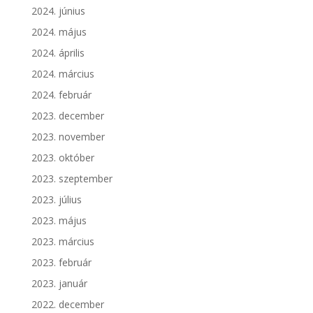
2024. június
2024. május
2024. április
2024. március
2024. február
2023. december
2023. november
2023. október
2023. szeptember
2023. július
2023. május
2023. március
2023. február
2023. január
2022. december