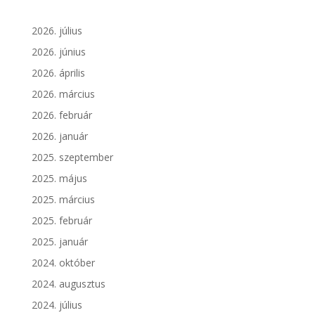
2026. július
2026. június
2026. április
2026. március
2026. február
2026. január
2025. szeptember
2025. május
2025. március
2025. február
2025. január
2024. október
2024. augusztus
2024. július