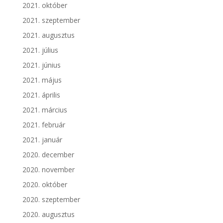
2021. október
2021. szeptember
2021. augusztus
2021. július
2021. június
2021. május
2021. április
2021. március
2021. február
2021. január
2020. december
2020. november
2020. október
2020. szeptember
2020. augusztus