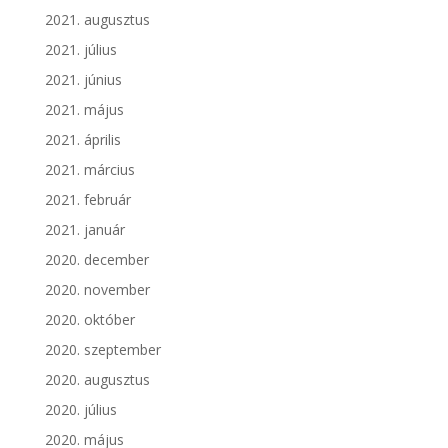
2021. augusztus
2021. július
2021. június
2021. május
2021. április
2021. március
2021. február
2021. január
2020. december
2020. november
2020. október
2020. szeptember
2020. augusztus
2020. július
2020. május