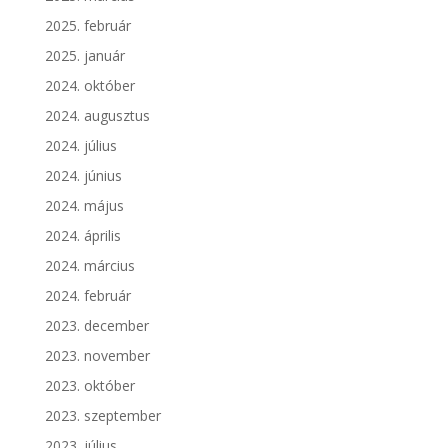
2025. február
2025. január
2024. október
2024. augusztus
2024. július
2024. június
2024. május
2024. április
2024. március
2024. február
2023. december
2023. november
2023. október
2023. szeptember
2023. július