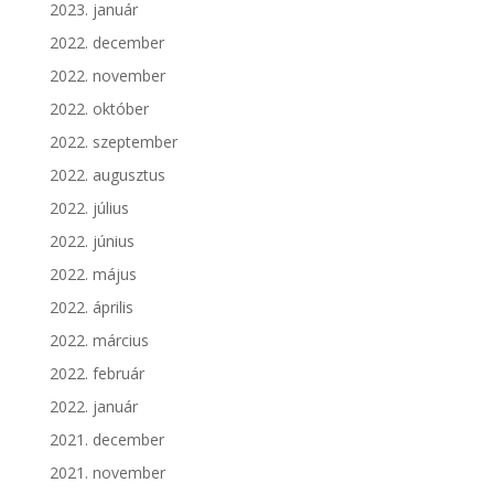
2023. január
2022. december
2022. november
2022. október
2022. szeptember
2022. augusztus
2022. július
2022. június
2022. május
2022. április
2022. március
2022. február
2022. január
2021. december
2021. november