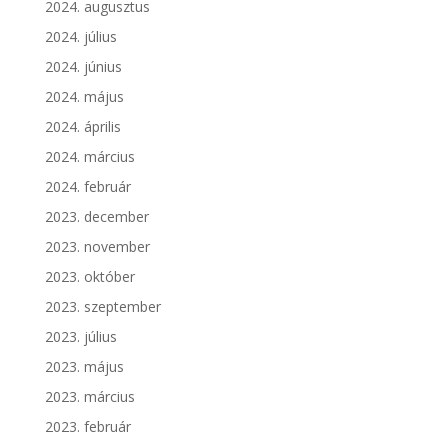
2024. augusztus
2024. július
2024. június
2024. május
2024. április
2024. március
2024. február
2023. december
2023. november
2023. október
2023. szeptember
2023. július
2023. május
2023. március
2023. február