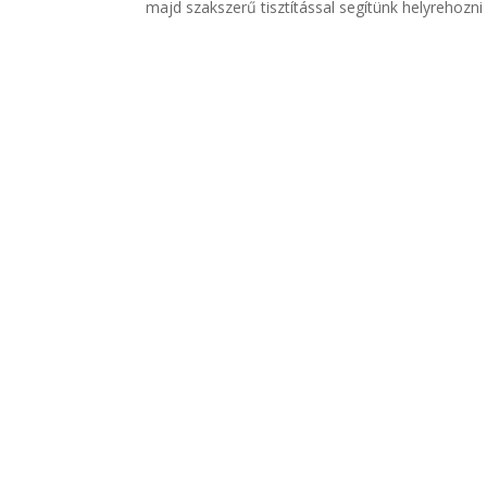
majd szakszerű tisztítással segítünk helyrehozni 