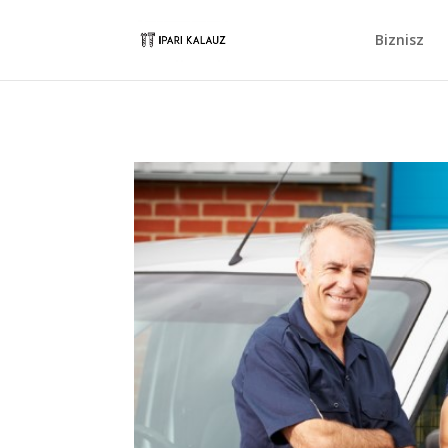
Biznisz