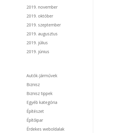
2019. november
2019. október
2019. szeptember
2019. augusztus
2019. július
2019. június
Autók-Járművek
Biznisz
Biznisz tippek
Egyéb kategória
Építészet
Építőipar
Érdekes weboldalak