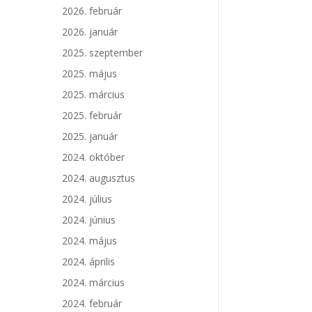
2026. február
2026. január
2025. szeptember
2025. május
2025. március
2025. február
2025. január
2024. október
2024. augusztus
2024. július
2024. június
2024. május
2024. április
2024. március
2024. február