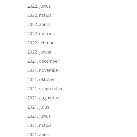
2022. június
2022. május
2022. április
2022. március
2022. február
2022. január
2021. december
2021. november
2021. október
2021. szeptember
2021. augusztus
2021. július
2021. június
2021. május
2021. április