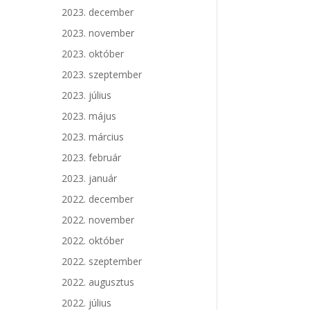
2023. december
2023. november
2023. október
2023. szeptember
2023. július
2023. május
2023. március
2023. február
2023. január
2022. december
2022. november
2022. október
2022. szeptember
2022. augusztus
2022. július