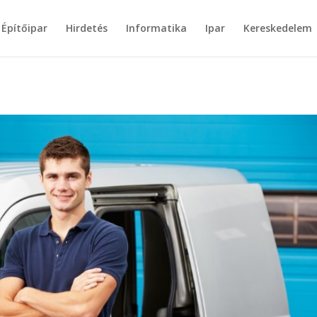
Építőipar
Hirdetés
Informatika
Ipar
Kereskedelem