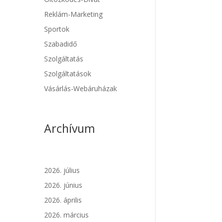
Reklám-Marketing
Sportok
Szabadidő
Szolgáltatás
Szolgáltatások
Vásárlás-Webáruházak
Archívum
2026. július
2026. június
2026. április
2026. március