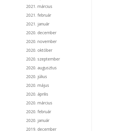
2021. március
2021. február
2021. január
2020. december
2020. november
2020. október
2020. szeptember
2020. augusztus
2020. július
2020. május
2020. április
2020. március
2020. február
2020. január
2019. december