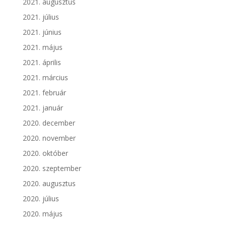
2021. augusztus
2021. július
2021. június
2021. május
2021. április
2021. március
2021. február
2021. január
2020. december
2020. november
2020. október
2020. szeptember
2020. augusztus
2020. július
2020. május