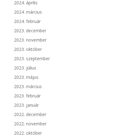
2024. április
2024. március
2024. február
2023. december
2023. november
2023. október
2023. szeptember
2023. július
2023. május
2023. március
2023. február
2023. január
2022. december
2022. november
2022. október