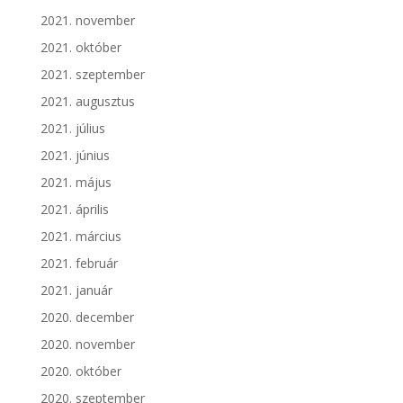
2021. november
2021. október
2021. szeptember
2021. augusztus
2021. július
2021. június
2021. május
2021. április
2021. március
2021. február
2021. január
2020. december
2020. november
2020. október
2020. szeptember