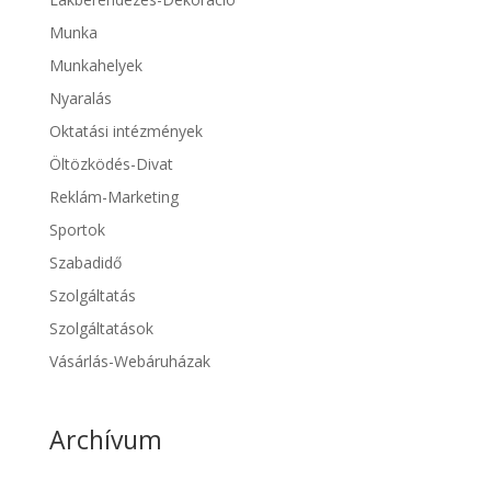
Munka
Munkahelyek
Nyaralás
Oktatási intézmények
Öltözködés-Divat
Reklám-Marketing
Sportok
Szabadidő
Szolgáltatás
Szolgáltatások
Vásárlás-Webáruházak
Archívum