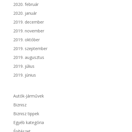
2020. február
2020. január
2019. december
2019. november
2019. október
2019. szeptember
2019. augusztus
2019. július
2019. június
Autók-Járművek
Biznisz
Biznisz tippek
Egyéb kategória
Építészet