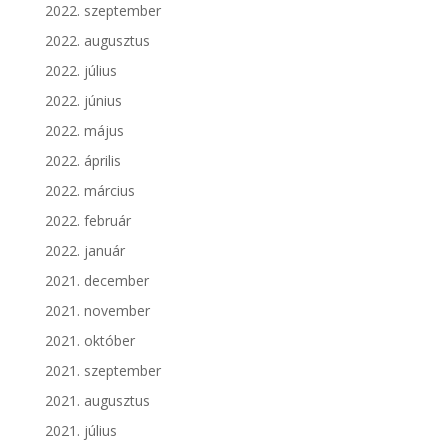
2022. szeptember
2022. augusztus
2022. július
2022. június
2022. május
2022. április
2022. március
2022. február
2022. január
2021. december
2021. november
2021. október
2021. szeptember
2021. augusztus
2021. július