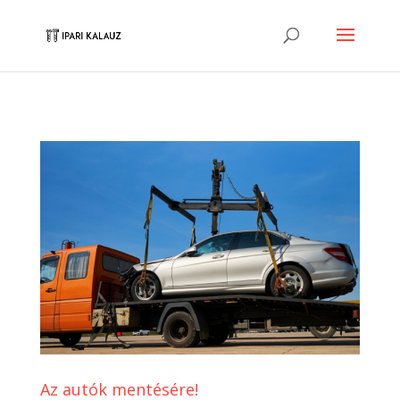
Az autók mentésére!