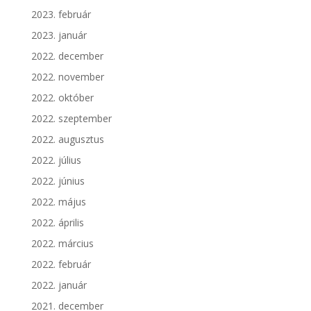
2023. február
2023. január
2022. december
2022. november
2022. október
2022. szeptember
2022. augusztus
2022. július
2022. június
2022. május
2022. április
2022. március
2022. február
2022. január
2021. december