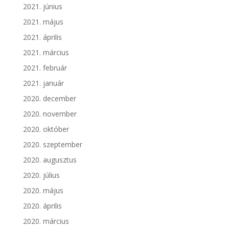
2021. június
2021. május
2021. április
2021. március
2021. február
2021. január
2020. december
2020. november
2020. október
2020. szeptember
2020. augusztus
2020. július
2020. május
2020. április
2020. március