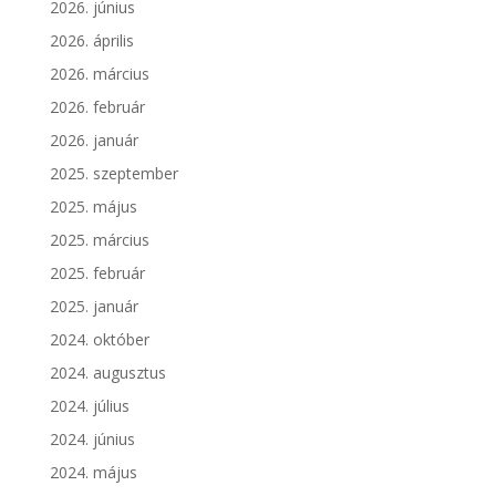
2026. június
2026. április
2026. március
2026. február
2026. január
2025. szeptember
2025. május
2025. március
2025. február
2025. január
2024. október
2024. augusztus
2024. július
2024. június
2024. május