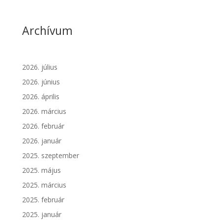
Archívum
2026. július
2026. június
2026. április
2026. március
2026. február
2026. január
2025. szeptember
2025. május
2025. március
2025. február
2025. január