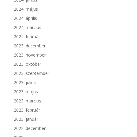
2024. május
2024. április
2024. március
2024. február
2023. december
2023. november
2023. október
2023. szeptember
2023. július
2023. május
2023. március
2023. február
2023. január
2022. december