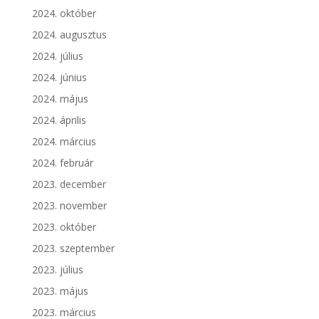
2024. október
2024. augusztus
2024. július
2024. június
2024. május
2024. április
2024. március
2024. február
2023. december
2023. november
2023. október
2023. szeptember
2023. július
2023. május
2023. március