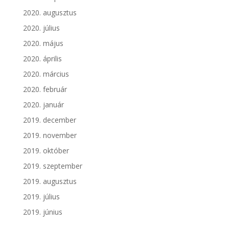
2020. augusztus
2020. július
2020. május
2020. április
2020. március
2020. február
2020. január
2019. december
2019. november
2019. október
2019. szeptember
2019. augusztus
2019. július
2019. június