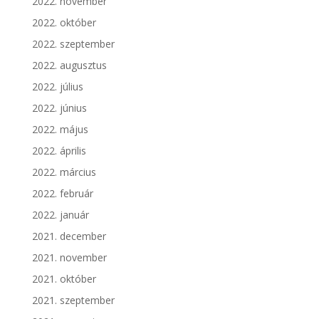
2022. november
2022. október
2022. szeptember
2022. augusztus
2022. július
2022. június
2022. május
2022. április
2022. március
2022. február
2022. január
2021. december
2021. november
2021. október
2021. szeptember