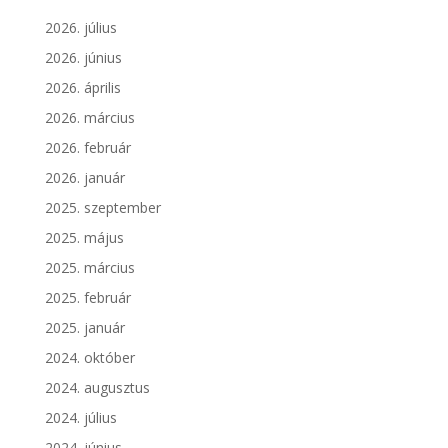
2026. július
2026. június
2026. április
2026. március
2026. február
2026. január
2025. szeptember
2025. május
2025. március
2025. február
2025. január
2024. október
2024. augusztus
2024. július
2024. június