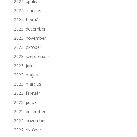
2024. április
2024. március
2024. február
2023. december
2023. november
2023. október
2023. szeptember
2023. július
2023. május
2023. március
2023. február
2023. január
2022. december
2022. november
2022. október