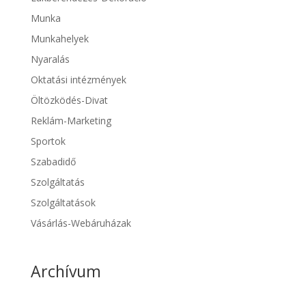
Munka
Munkahelyek
Nyaralás
Oktatási intézmények
Öltözködés-Divat
Reklám-Marketing
Sportok
Szabadidő
Szolgáltatás
Szolgáltatások
Vásárlás-Webáruházak
Archívum