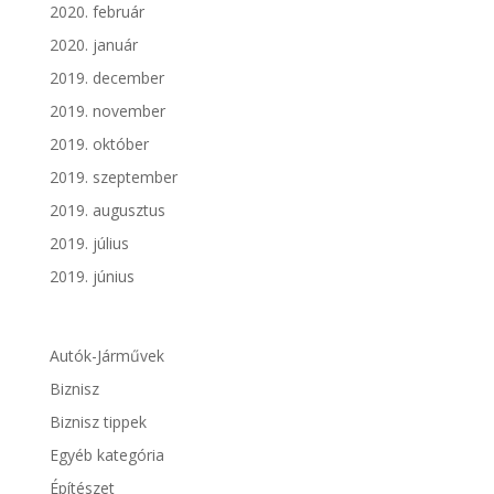
2020. február
2020. január
2019. december
2019. november
2019. október
2019. szeptember
2019. augusztus
2019. július
2019. június
Autók-Járművek
Biznisz
Biznisz tippek
Egyéb kategória
Építészet