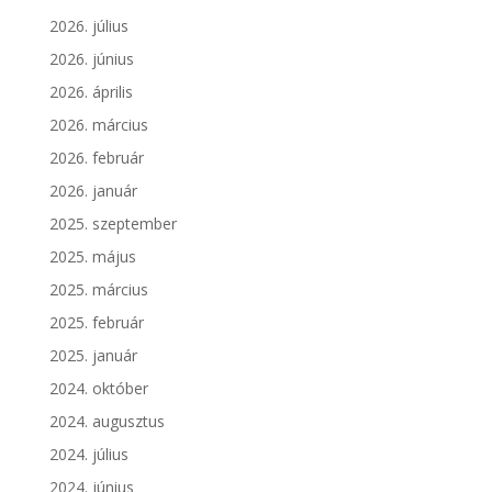
2026. július
2026. június
2026. április
2026. március
2026. február
2026. január
2025. szeptember
2025. május
2025. március
2025. február
2025. január
2024. október
2024. augusztus
2024. július
2024. június