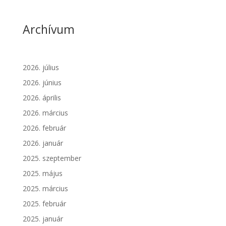
Archívum
2026. július
2026. június
2026. április
2026. március
2026. február
2026. január
2025. szeptember
2025. május
2025. március
2025. február
2025. január