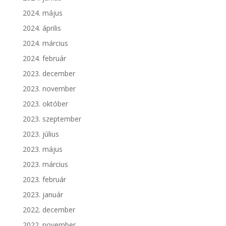
2024. május
2024. április
2024. március
2024. február
2023. december
2023. november
2023. október
2023. szeptember
2023. július
2023. május
2023. március
2023. február
2023. január
2022. december
2022. november