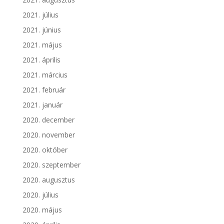
2021. július
2021. június
2021. május
2021. április
2021. március
2021. február
2021. január
2020. december
2020. november
2020. október
2020. szeptember
2020. augusztus
2020. július
2020. május