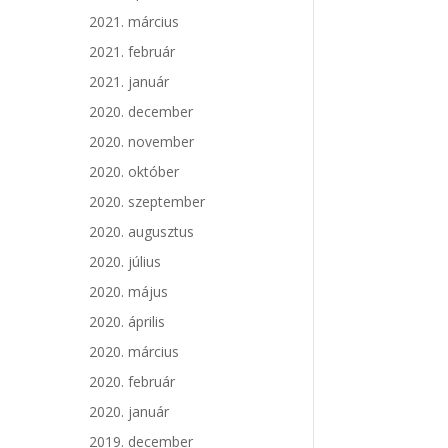
2021. március
2021. február
2021. január
2020. december
2020. november
2020. október
2020. szeptember
2020. augusztus
2020. július
2020. május
2020. április
2020. március
2020. február
2020. január
2019. december