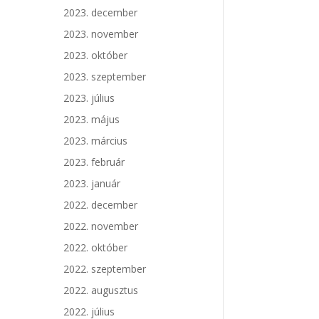
2023. december
2023. november
2023. október
2023. szeptember
2023. július
2023. május
2023. március
2023. február
2023. január
2022. december
2022. november
2022. október
2022. szeptember
2022. augusztus
2022. július