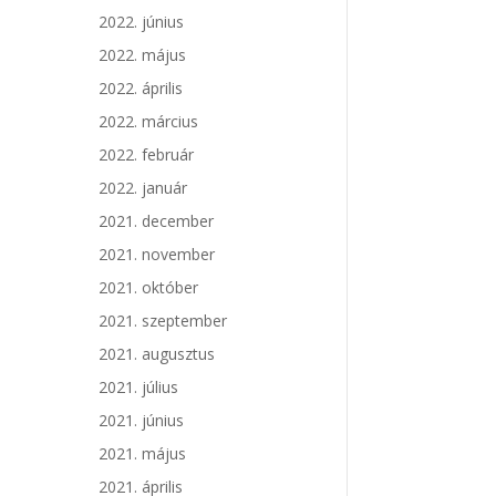
2022. június
2022. május
2022. április
2022. március
2022. február
2022. január
2021. december
2021. november
2021. október
2021. szeptember
2021. augusztus
2021. július
2021. június
2021. május
2021. április