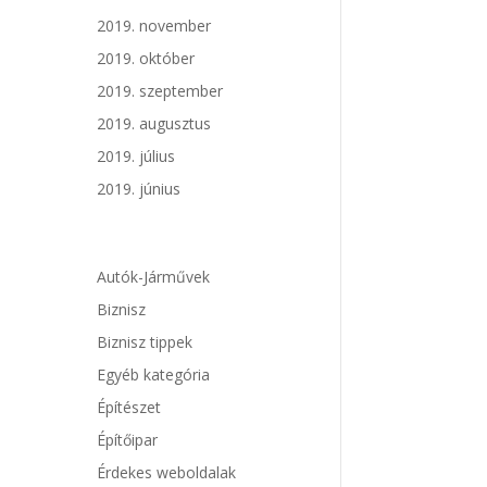
2019. november
2019. október
2019. szeptember
2019. augusztus
2019. július
2019. június
Autók-Járművek
Biznisz
Biznisz tippek
Egyéb kategória
Építészet
Építőipar
Érdekes weboldalak