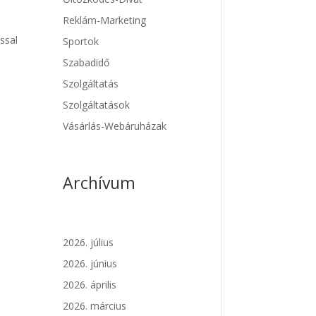
Reklám-Marketing
ssal
Sportok
Szabadidő
Szolgáltatás
Szolgáltatások
Vásárlás-Webáruházak
Archívum
2026. július
2026. június
2026. április
2026. március