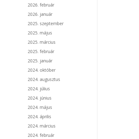
2026. február
2026. január
2025. szeptember
2025. május
2025. március
2025. február
2025. január
2024. október
2024. augusztus
2024. július
2024. június
2024. május
2024. április
2024. március
2024. február