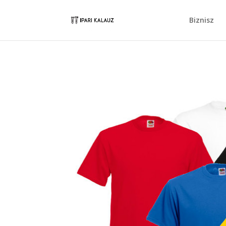
Biznisz