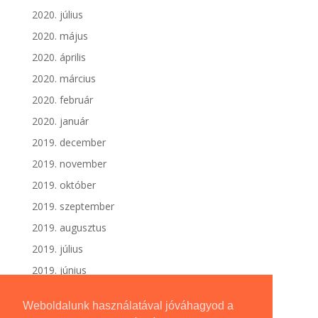
2020. július
2020. május
2020. április
2020. március
2020. február
2020. január
2019. december
2019. november
2019. október
2019. szeptember
2019. augusztus
2019. július
2019. június
Weboldalunk használatával jóváhagyod a