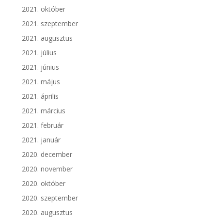
2021. október
2021. szeptember
2021. augusztus
2021. július
2021. június
2021. május
2021. április
2021. március
2021. február
2021. január
2020. december
2020. november
2020. október
2020. szeptember
2020. augusztus