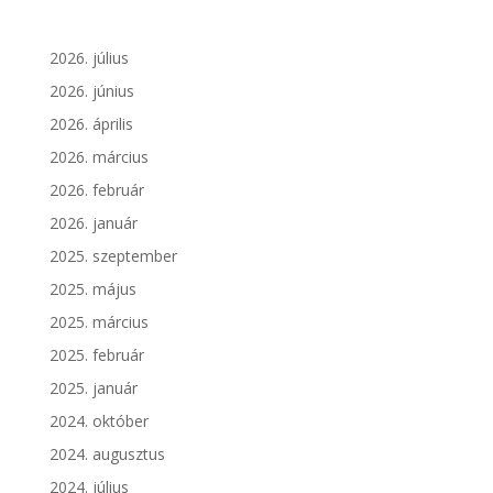
2026. július
2026. június
2026. április
2026. március
2026. február
2026. január
2025. szeptember
2025. május
2025. március
2025. február
2025. január
2024. október
2024. augusztus
2024. július