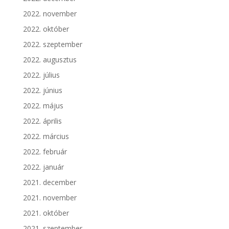
2022. november
2022. október
2022. szeptember
2022. augusztus
2022. július
2022. június
2022. május
2022. április
2022. március
2022. február
2022. január
2021. december
2021. november
2021. október
2021. szeptember