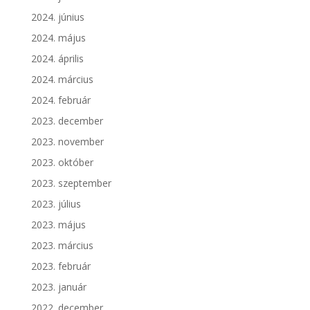
2024. június
2024. május
2024. április
2024. március
2024. február
2023. december
2023. november
2023. október
2023. szeptember
2023. július
2023. május
2023. március
2023. február
2023. január
2022. december