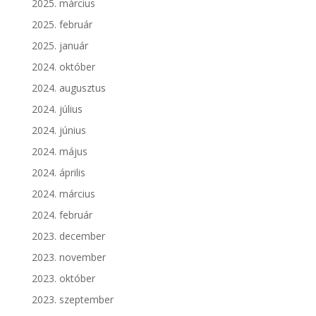
2025. március
2025. február
2025. január
2024. október
2024. augusztus
2024. július
2024. június
2024. május
2024. április
2024. március
2024. február
2023. december
2023. november
2023. október
2023. szeptember