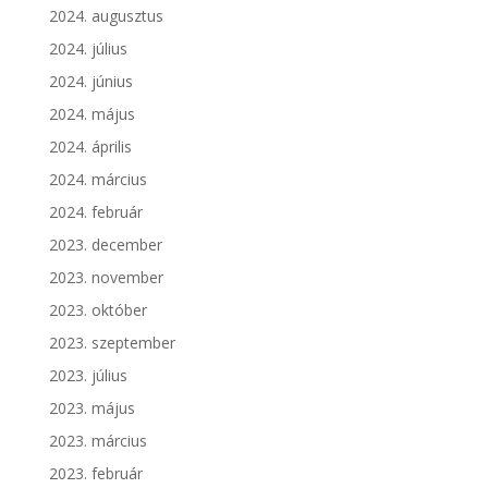
2024. augusztus
2024. július
2024. június
2024. május
2024. április
2024. március
2024. február
2023. december
2023. november
2023. október
2023. szeptember
2023. július
2023. május
2023. március
2023. február