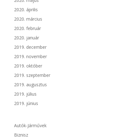
2020. május
2020. április
2020. március
2020. február
2020. január
2019. december
2019. november
2019. október
2019. szeptember
2019. augusztus
2019. július
2019. június
Autók-Járművek
Biznisz