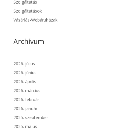
Szolgáltatás
Szolgáltatások
Vásárlás-Webáruházak
Archívum
2026. július
2026. június
2026. április
2026. március
2026. február
2026. január
2025. szeptember
2025. május