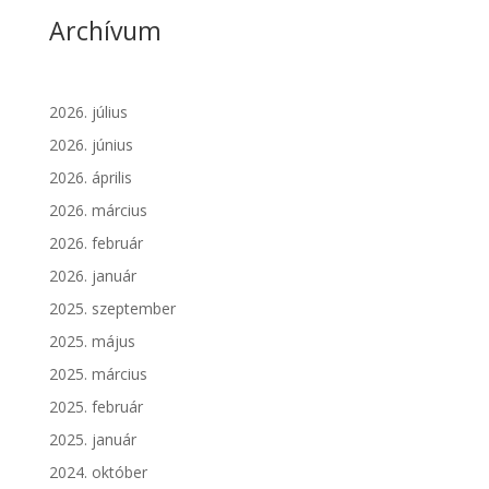
Archívum
2026. július
2026. június
2026. április
2026. március
2026. február
2026. január
2025. szeptember
2025. május
2025. március
2025. február
2025. január
2024. október