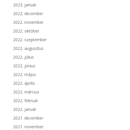
2023. január
2022. december
2022. november
2022. október
2022. szeptember
2022. augusztus
2022. július
2022. június
2022. május
2022. április
2022. március
2022. február
2022. január
2021. december
2021. november