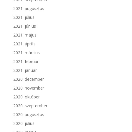
2021. augusztus
2021. július
2021. június
2021. május
2021. április
2021. március
2021. február
2021. január
2020. december
2020. november
2020. október
2020. szeptember
2020. augusztus
2020. július