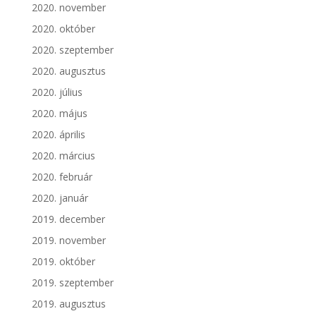
2020. november
2020. október
2020. szeptember
2020. augusztus
2020. július
2020. május
2020. április
2020. március
2020. február
2020. január
2019. december
2019. november
2019. október
2019. szeptember
2019. augusztus