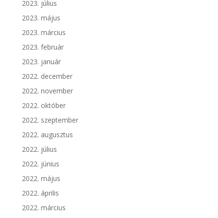
2023. július
2023. május
2023. március
2023. február
2023. január
2022. december
2022. november
2022. október
2022. szeptember
2022. augusztus
2022. július
2022. június
2022. május
2022. április
2022. március