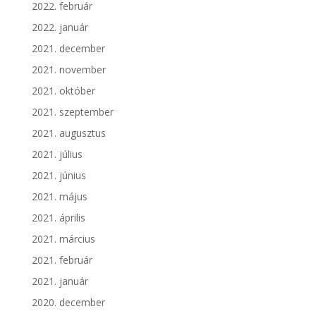
2022. február
2022. január
2021. december
2021. november
2021. október
2021. szeptember
2021. augusztus
2021. július
2021. június
2021. május
2021. április
2021. március
2021. február
2021. január
2020. december