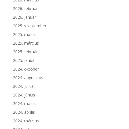
2026. február
2026. január
2025. szeptember
2025. május
2025. március
2025. február
2025. január
2024. október
2024. augusztus
2024. július
2024. június
2024. május
2024. április
2024. március