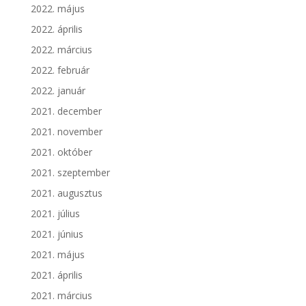
2022. május
2022. április
2022. március
2022. február
2022. január
2021. december
2021. november
2021. október
2021. szeptember
2021. augusztus
2021. július
2021. június
2021. május
2021. április
2021. március