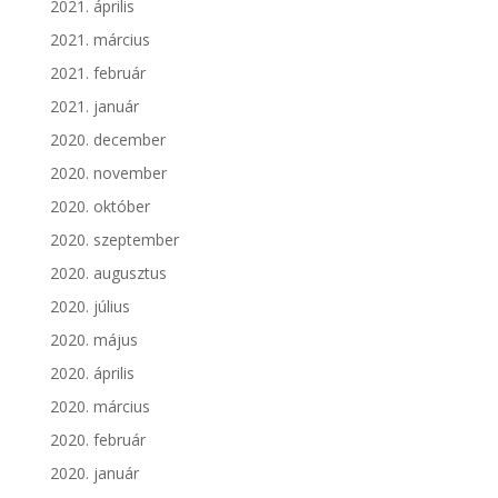
2021. április
2021. március
2021. február
2021. január
2020. december
2020. november
2020. október
2020. szeptember
2020. augusztus
2020. július
2020. május
2020. április
2020. március
2020. február
2020. január