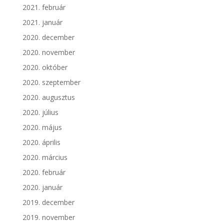
2021. február
2021. január
2020. december
2020. november
2020. október
2020. szeptember
2020. augusztus
2020. július
2020. május
2020. április
2020. március
2020. február
2020. január
2019. december
2019. november