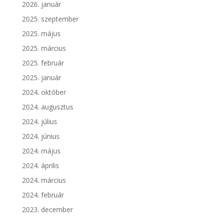
2026. január
2025. szeptember
2025. május
2025. március
2025. február
2025. január
2024. október
2024. augusztus
2024. július
2024. június
2024. május
2024. április
2024. március
2024. február
2023. december