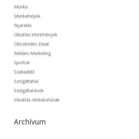
Munka
Munkahelyek
Nyaralás
Oktatási intézmények
Öltözködés-Divat
Reklám-Marketing
Sportok
Szabadidő
Szolgáltatás
Szolgáltatások
Vásárlás-Webáruházak
Archívum