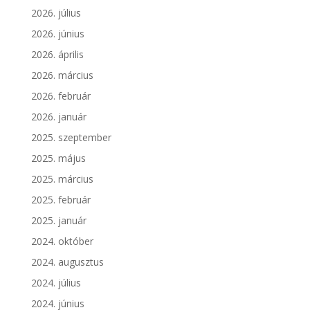
2026. július
2026. június
2026. április
2026. március
2026. február
2026. január
2025. szeptember
2025. május
2025. március
2025. február
2025. január
2024. október
2024. augusztus
2024. július
2024. június