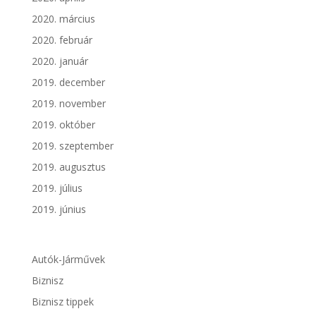
2020. március
2020. február
2020. január
2019. december
2019. november
2019. október
2019. szeptember
2019. augusztus
2019. július
2019. június
Autók-Járművek
Biznisz
Biznisz tippek