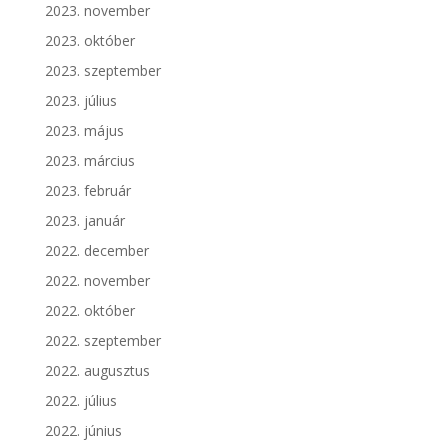
2023. november
2023. október
2023. szeptember
2023. július
2023. május
2023. március
2023. február
2023. január
2022. december
2022. november
2022. október
2022. szeptember
2022. augusztus
2022. július
2022. június