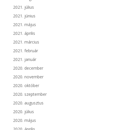
2021. július
2021. június
2021. május
2021. április
2021. március
2021. február
2021. január
2020. december
2020. november
2020. október
2020. szeptember
2020. augusztus
2020. július
2020. május
2020. április