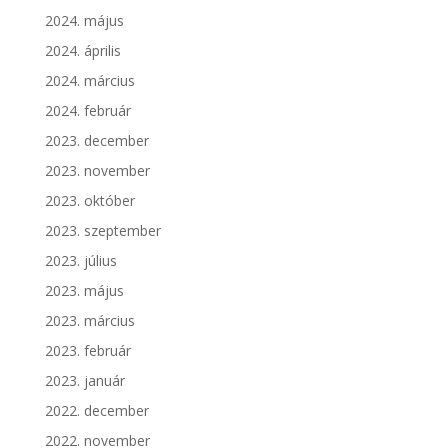
2024. május
2024. április
2024. március
2024. február
2023. december
2023. november
2023. október
2023. szeptember
2023. július
2023. május
2023. március
2023. február
2023. január
2022. december
2022. november