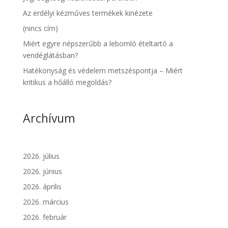
Az erdélyi kézműves termékek kinézete
(nincs cím)
Miért egyre népszerűbb a lebomló ételtartó a
vendéglátásban?
Hatékonyság és védelem metszéspontja – Miért
kritikus a hőálló megoldás?
Archívum
2026. július
2026. június
2026. április
2026. március
2026. február