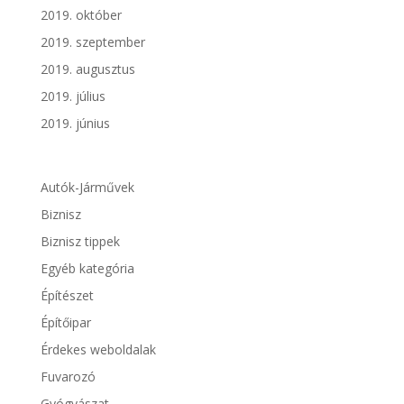
2019. október
2019. szeptember
2019. augusztus
2019. július
2019. június
Autók-Járművek
Biznisz
Biznisz tippek
Egyéb kategória
Építészet
Építőipar
Érdekes weboldalak
Fuvarozó
Gyógyászat