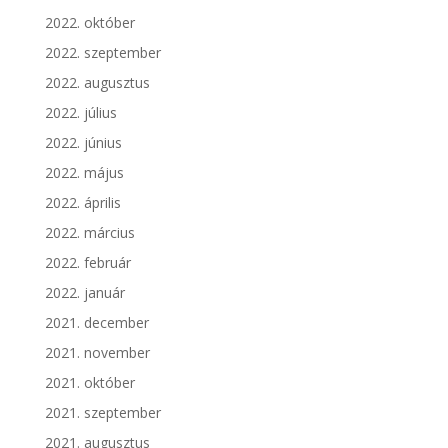
2022. október
2022. szeptember
2022. augusztus
2022. július
2022. június
2022. május
2022. április
2022. március
2022. február
2022. január
2021. december
2021. november
2021. október
2021. szeptember
2021. augusztus