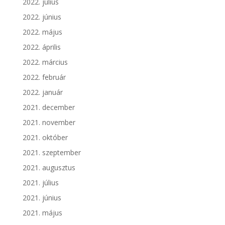
2022. július
2022. június
2022. május
2022. április
2022. március
2022. február
2022. január
2021. december
2021. november
2021. október
2021. szeptember
2021. augusztus
2021. július
2021. június
2021. május