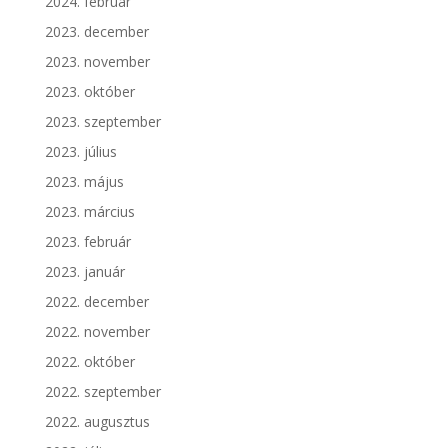
2024. február
2023. december
2023. november
2023. október
2023. szeptember
2023. július
2023. május
2023. március
2023. február
2023. január
2022. december
2022. november
2022. október
2022. szeptember
2022. augusztus