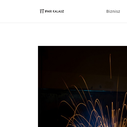
Biznisz