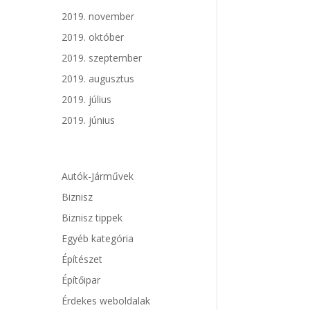
2019. november
2019. október
2019. szeptember
2019. augusztus
2019. július
2019. június
Autók-Járművek
Biznisz
Biznisz tippek
Egyéb kategória
Építészet
Építőipar
Érdekes weboldalak