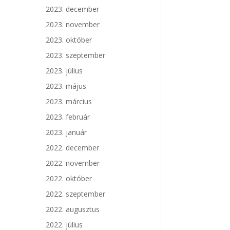
2023. december
2023. november
2023. október
2023. szeptember
2023. július
2023. május
2023. március
2023. február
2023. január
2022. december
2022. november
2022. október
2022. szeptember
2022. augusztus
2022. július