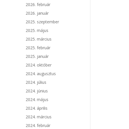
2026. február
2026. január
2025. szeptember
2025. május
2025. március
2025. február
2025. január
2024. október
2024. augusztus
2024. július
2024. június
2024. május
2024. április
2024. március
2024. február