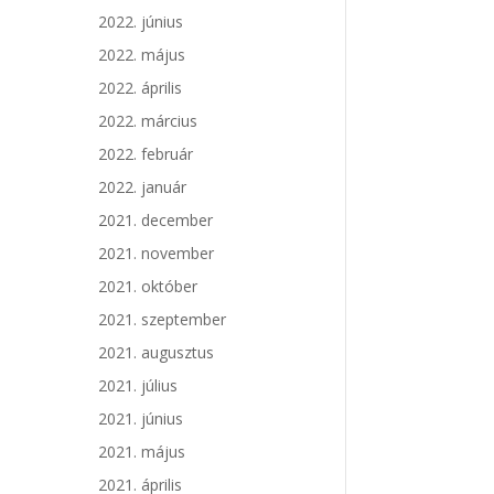
2022. június
2022. május
2022. április
2022. március
2022. február
2022. január
2021. december
2021. november
2021. október
2021. szeptember
2021. augusztus
2021. július
2021. június
2021. május
2021. április