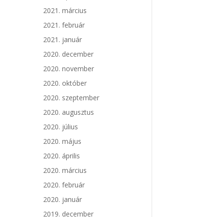
2021. március
2021. február
2021. január
2020. december
2020. november
2020. október
2020. szeptember
2020. augusztus
2020. július
2020. május
2020. április
2020. március
2020. február
2020. január
2019. december