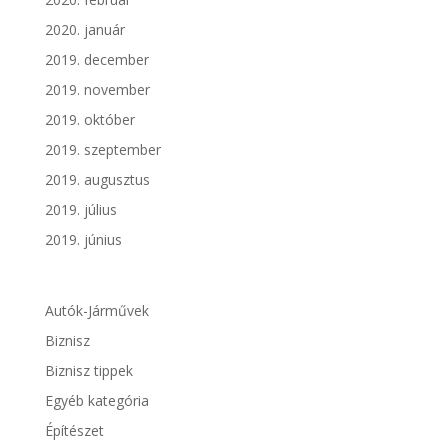
2020. január
2019. december
2019. november
2019. október
2019. szeptember
2019. augusztus
2019. július
2019. június
Autók-Járművek
Biznisz
Biznisz tippek
Egyéb kategória
Építészet