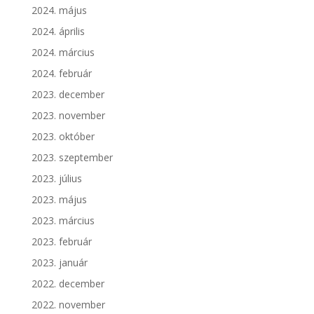
2024. május
2024. április
2024. március
2024. február
2023. december
2023. november
2023. október
2023. szeptember
2023. július
2023. május
2023. március
2023. február
2023. január
2022. december
2022. november