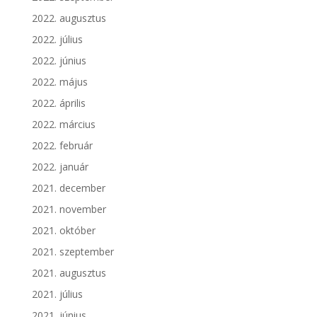
2022. augusztus
2022. július
2022. június
2022. május
2022. április
2022. március
2022. február
2022. január
2021. december
2021. november
2021. október
2021. szeptember
2021. augusztus
2021. július
2021. június