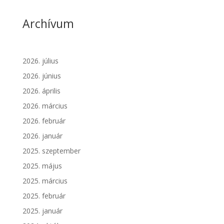
Archívum
2026. július
2026. június
2026. április
2026. március
2026. február
2026. január
2025. szeptember
2025. május
2025. március
2025. február
2025. január