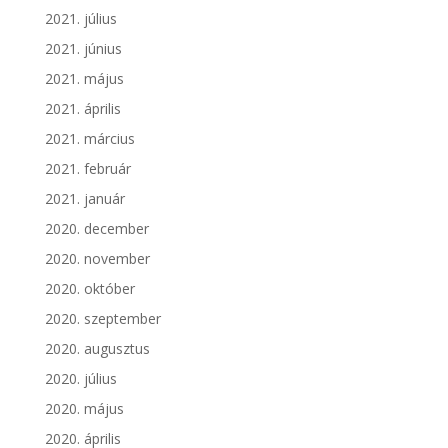
2021. július
2021. június
2021. május
2021. április
2021. március
2021. február
2021. január
2020. december
2020. november
2020. október
2020. szeptember
2020. augusztus
2020. július
2020. május
2020. április