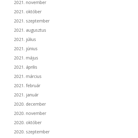
2021. november
2021. október
2021. szeptember
2021. augusztus
2021. július
2021. június
2021. május
2021. április
2021. március
2021. február
2021. január
2020. december
2020. november
2020. október
2020. szeptember