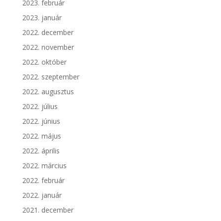
2023. február
2023. január
2022. december
2022. november
2022. október
2022. szeptember
2022. augusztus
2022. július
2022. június
2022. május
2022. április
2022. március
2022. február
2022. január
2021. december