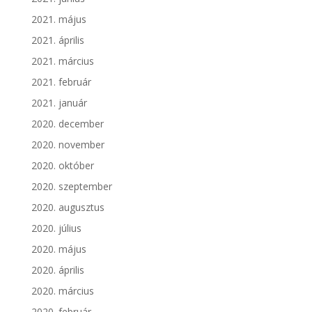
2021. május
2021. április
2021. március
2021. február
2021. január
2020. december
2020. november
2020. október
2020. szeptember
2020. augusztus
2020. július
2020. május
2020. április
2020. március
2020. február