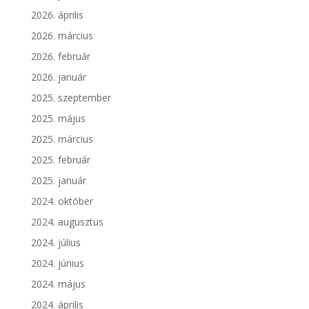
2026. április
2026. március
2026. február
2026. január
2025. szeptember
2025. május
2025. március
2025. február
2025. január
2024. október
2024. augusztus
2024. július
2024. június
2024. május
2024. április