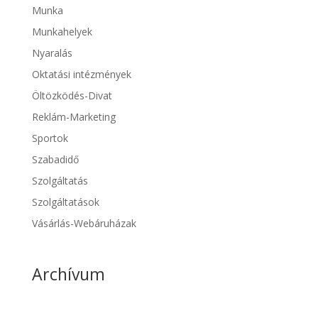
Munka
Munkahelyek
Nyaralás
Oktatási intézmények
Öltözködés-Divat
Reklám-Marketing
Sportok
Szabadidő
Szolgáltatás
Szolgáltatások
Vásárlás-Webáruházak
Archívum