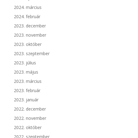
2024. március
2024. február
2023. december
2023. november
2023. október
2023. szeptember
2023. július
2023. május
2023. március
2023. február
2023. január
2022. december
2022. november
2022. október
2022. szeptember