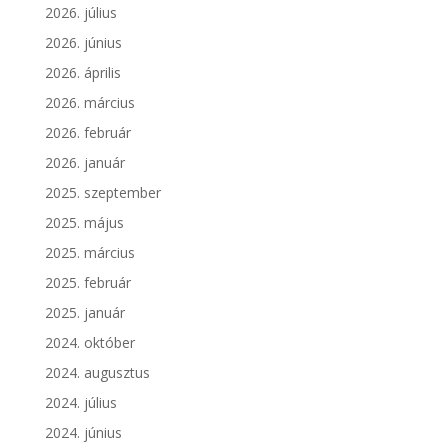
2026. július
2026. június
2026. április
2026. március
2026. február
2026. január
2025. szeptember
2025. május
2025. március
2025. február
2025. január
2024. október
2024. augusztus
2024. július
2024. június