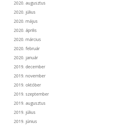
2020. augusztus
2020. július
2020. május
2020. április
2020. március
2020. február
2020. január
2019. december
2019. november
2019. október
2019. szeptember
2019. augusztus
2019. július
2019. június