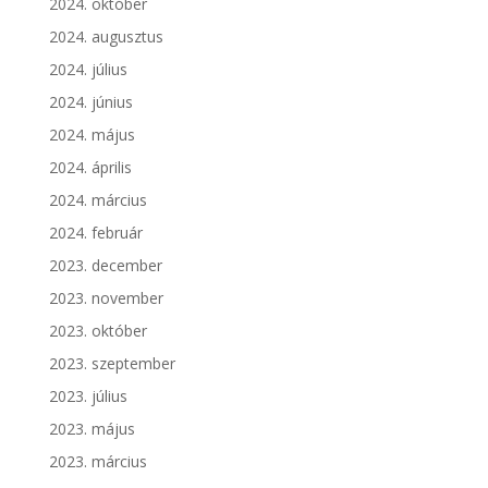
2024. október
2024. augusztus
2024. július
2024. június
2024. május
2024. április
2024. március
2024. február
2023. december
2023. november
2023. október
2023. szeptember
2023. július
2023. május
2023. március