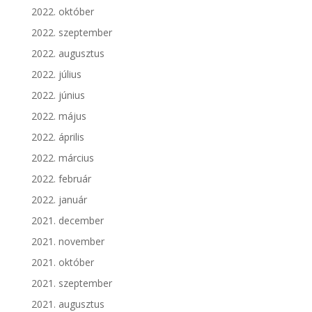
2022. október
2022. szeptember
2022. augusztus
2022. július
2022. június
2022. május
2022. április
2022. március
2022. február
2022. január
2021. december
2021. november
2021. október
2021. szeptember
2021. augusztus