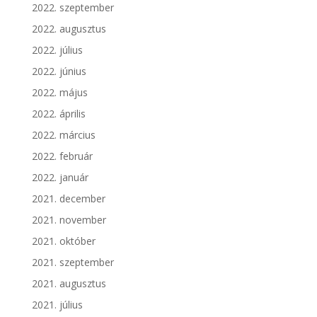
2022. szeptember
2022. augusztus
2022. július
2022. június
2022. május
2022. április
2022. március
2022. február
2022. január
2021. december
2021. november
2021. október
2021. szeptember
2021. augusztus
2021. július