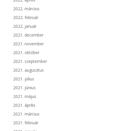
2022. március
2022. február
2022. január
2021. december
2021. november
2021. október
2021. szeptember
2021. augusztus
2021. július
2021. június
2021. május
2021. április
2021. március
2021. február