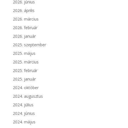
2026. június
2026. április
2026. március
2026. február
2026. január
2025. szeptember
2025. május
2025. március
2025. február
2025. január
2024. október
2024. augusztus
2024. július
2024. június
2024. május