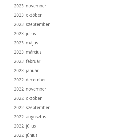
2023. november
2023. október
2023. szeptember
2023. július
2023. május
2023. március
2023. február
2023. január
2022. december
2022. november
2022. október
2022. szeptember
2022. augusztus
2022. július
2022. június