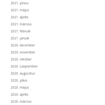
2021. június
2021. május
2021. április
2021. március
2021. február
2021. január
2020. december
2020. november
2020. október
2020. szeptember
2020. augusztus
2020. július
2020. május
2020. április
2020. március