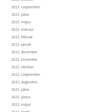
2023. szeptember
2023. július
2023. május
2023. március
2023. február
2023. január
2022. december
2022. november
2022. október
2022. szeptember
2022. augusztus
2022. július
2022. június
2022. május
2022. április