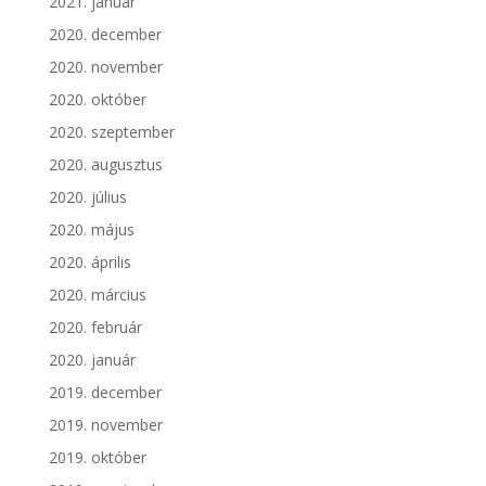
2021. január
2020. december
2020. november
2020. október
2020. szeptember
2020. augusztus
2020. július
2020. május
2020. április
2020. március
2020. február
2020. január
2019. december
2019. november
2019. október