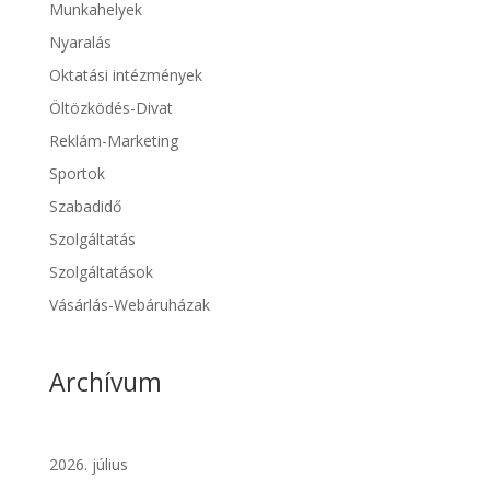
Munkahelyek
Nyaralás
Oktatási intézmények
Öltözködés-Divat
Reklám-Marketing
Sportok
Szabadidő
Szolgáltatás
Szolgáltatások
Vásárlás-Webáruházak
Archívum
2026. július