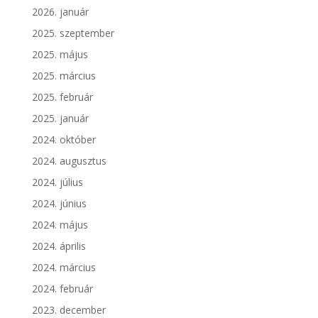
2026. január
2025. szeptember
2025. május
2025. március
2025. február
2025. január
2024. október
2024. augusztus
2024. július
2024. június
2024. május
2024. április
2024. március
2024. február
2023. december