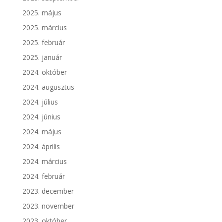
2025. május
2025. március
2025. február
2025. január
2024. október
2024. augusztus
2024. július
2024. június
2024. május
2024. április
2024. március
2024. február
2023. december
2023. november
2023. október