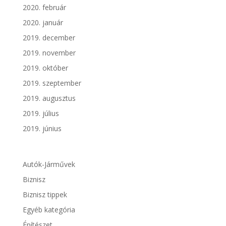
2020. február
2020. január
2019. december
2019. november
2019. október
2019. szeptember
2019. augusztus
2019. július
2019. június
Autók-Járművek
Biznisz
Biznisz tippek
Egyéb kategória
Építészet