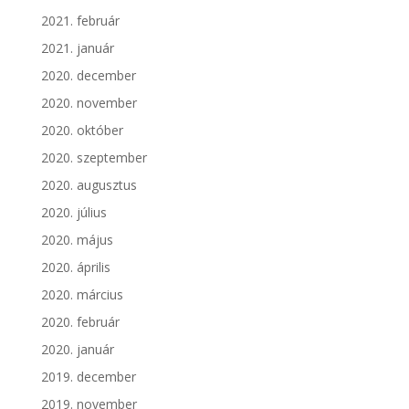
2021. február
2021. január
2020. december
2020. november
2020. október
2020. szeptember
2020. augusztus
2020. július
2020. május
2020. április
2020. március
2020. február
2020. január
2019. december
2019. november