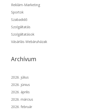
Reklám-Marketing
Sportok
Szabadidő
Szolgáltatás
Szolgáltatások
Vásárlás-Webáruházak
Archívum
2026. július
2026. június
2026. április
2026. március
2026. február