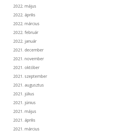
2022. május
2022. április
2022. március
2022. február
2022. január
2021. december
2021. november
2021. október
2021. szeptember
2021. augusztus
2021. július
2021. június
2021. május
2021. április
2021. március