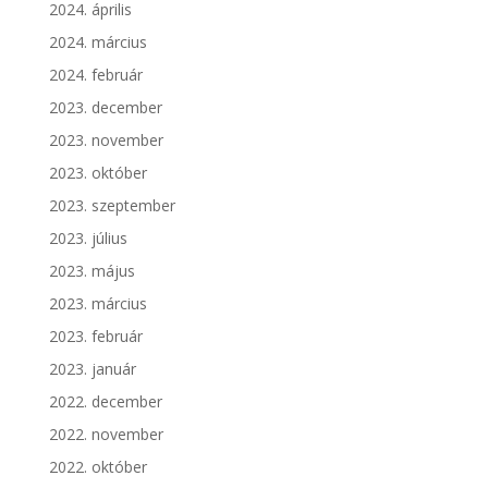
2024. április
2024. március
2024. február
2023. december
2023. november
2023. október
2023. szeptember
2023. július
2023. május
2023. március
2023. február
2023. január
2022. december
2022. november
2022. október