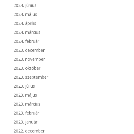
2024. június
2024. május
2024. április
2024. március
2024. február
2023. december
2023. november
2023. október
2023. szeptember
2023. július
2023. május
2023. március
2023. február
2023. január
2022. december