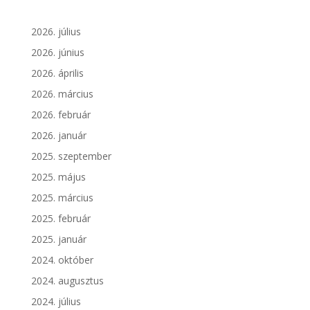
2026. július
2026. június
2026. április
2026. március
2026. február
2026. január
2025. szeptember
2025. május
2025. március
2025. február
2025. január
2024. október
2024. augusztus
2024. július