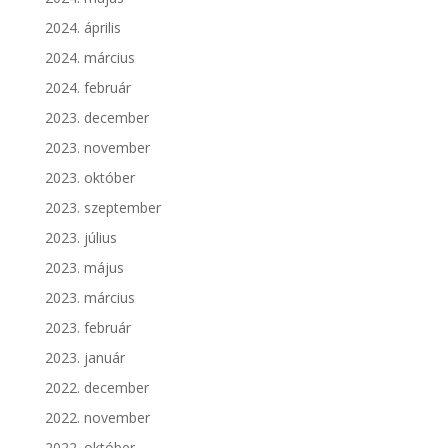
2024. április
2024. március
2024. február
2023. december
2023. november
2023. október
2023. szeptember
2023. július
2023. május
2023. március
2023. február
2023. január
2022. december
2022. november
2022. október