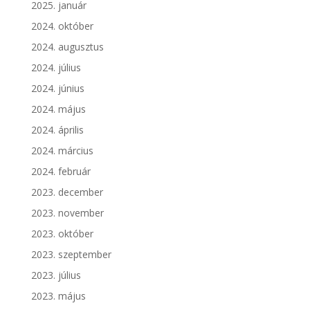
2025. január
2024. október
2024. augusztus
2024. július
2024. június
2024. május
2024. április
2024. március
2024. február
2023. december
2023. november
2023. október
2023. szeptember
2023. július
2023. május