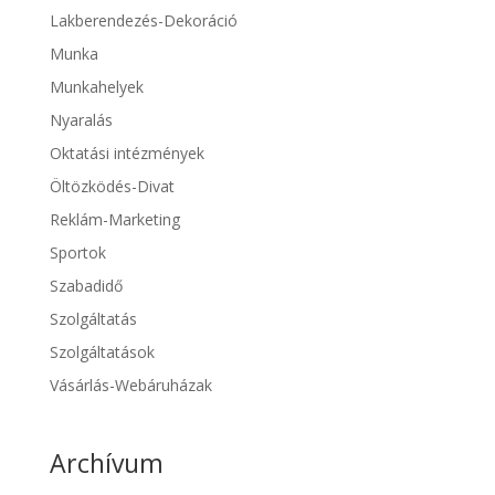
Lakberendezés-Dekoráció
Munka
Munkahelyek
Nyaralás
Oktatási intézmények
Öltözködés-Divat
Reklám-Marketing
Sportok
Szabadidő
Szolgáltatás
Szolgáltatások
Vásárlás-Webáruházak
Archívum