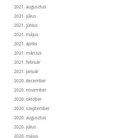
2021. augusztus
2021. július
2021. június
2021. május
2021. április
2021. március
2021. február
2021. január
2020. december
2020. november
2020. október
2020. szeptember
2020. augusztus
2020. július
2020. május