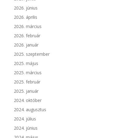
2026. június
2026. április
2026. március
2026. február
2026. január
2025. szeptember
2025. május
2025. március
2025. február
2025. január
2024. október
2024. augusztus
2024. július
2024. június
2024. május