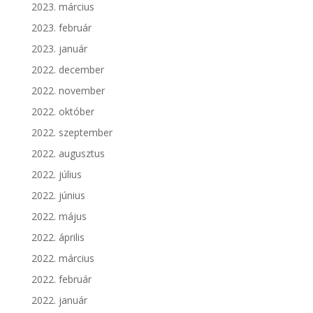
2023. március
2023. február
2023. január
2022. december
2022. november
2022. október
2022. szeptember
2022. augusztus
2022. július
2022. június
2022. május
2022. április
2022. március
2022. február
2022. január