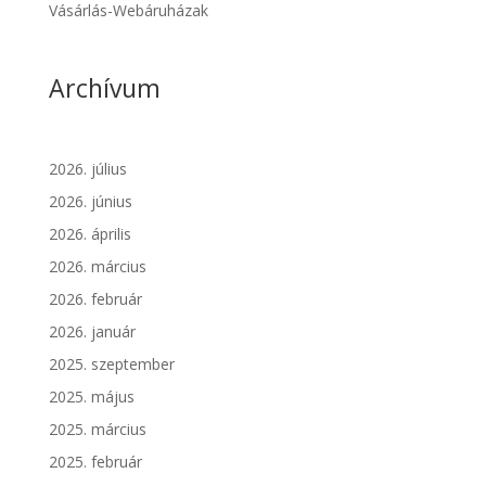
Vásárlás-Webáruházak
Archívum
2026. július
2026. június
2026. április
2026. március
2026. február
2026. január
2025. szeptember
2025. május
2025. március
2025. február