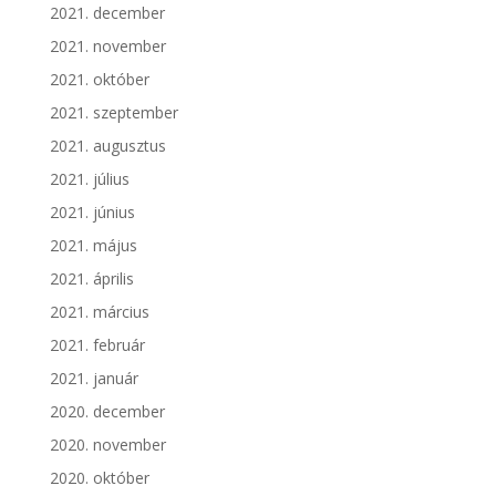
2021. december
2021. november
2021. október
2021. szeptember
2021. augusztus
2021. július
2021. június
2021. május
2021. április
2021. március
2021. február
2021. január
2020. december
2020. november
2020. október