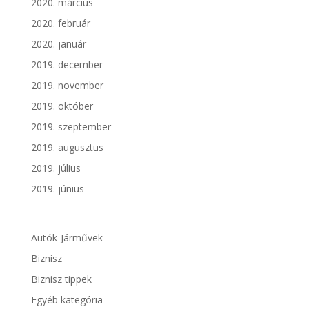
2020. március
2020. február
2020. január
2019. december
2019. november
2019. október
2019. szeptember
2019. augusztus
2019. július
2019. június
Autók-Járművek
Biznisz
Biznisz tippek
Egyéb kategória