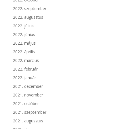
2022. szeptember
2022. augusztus
2022. július
2022. június
2022. május
2022. április
2022. március
2022. február
2022. január
2021. december
2021. november
2021. október
2021. szeptember
2021. augusztus