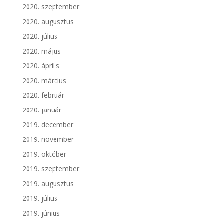
2020. szeptember
2020. augusztus
2020. július
2020. május
2020. április
2020. március
2020. február
2020. január
2019. december
2019. november
2019. október
2019. szeptember
2019. augusztus
2019. július
2019. június