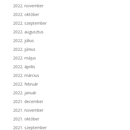
2022. november
2022. október
2022. szeptember
2022. augusztus
2022. július
2022. június
2022. május
2022. április
2022. március
2022. február
2022. január
2021. december
2021. november
2021. október
2021. szeptember