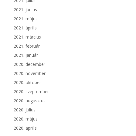
2021. július
2021. június
2021. május
2021. április
2021. március
2021. február
2021. január
2020. december
2020. november
2020. október
2020. szeptember
2020. augusztus
2020. július
2020. május
2020. április